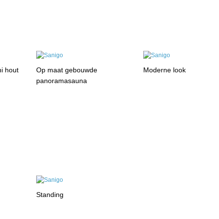
i hout
Op maat gebouwde
Moderne look
panoramasauna
Standing