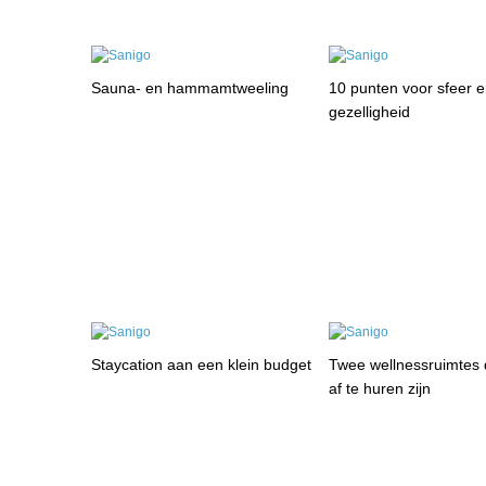
Sauna- en hammamtweeling
10 punten voor sfeer 
gezelligheid
Staycation aan een klein budget
Twee wellnessruimtes 
af te huren zijn