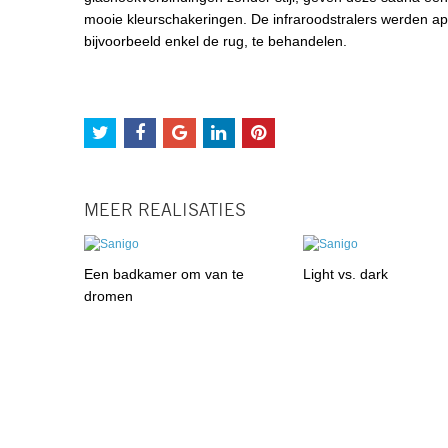
mooie kleurschakeringen. De infraroodstralers werden ap
bijvoorbeeld enkel de rug, te behandelen.
MEER REALISATIES
Een badkamer om van te
Light vs. dark
dromen