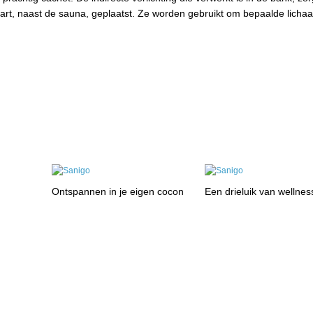
art, naast de sauna, geplaatst. Ze worden gebruikt om bepaalde licha
Ontspannen in je eigen cocon
Een drieluik van wellnes