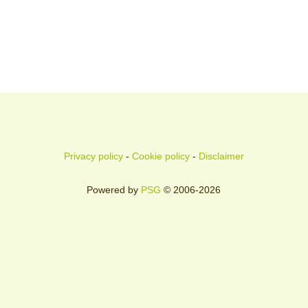
Privacy policy
-
Cookie policy
-
Disclaimer
Powered by
PSG
© 2006-2026