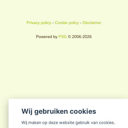
Privacy policy
-
Cookie policy
-
Disclaimer
Powered by
PSG
© 2006-2026
Wij gebruiken cookies
Wij maken op deze website gebruik van cookies.