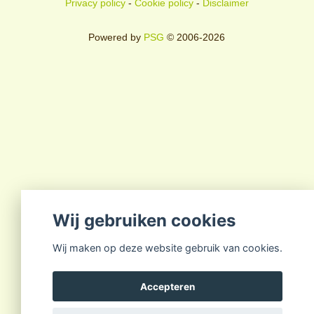
Privacy policy
-
Cookie policy
-
Disclaimer
Powered by
PSG
© 2006-2026
Wij gebruiken cookies
Wij maken op deze website gebruik van cookies.
Accepteren