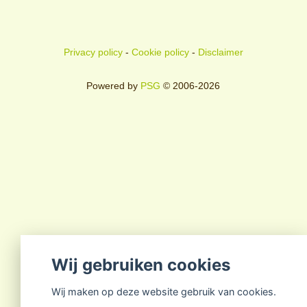
Privacy policy
-
Cookie policy
-
Disclaimer
Powered by
PSG
© 2006-2026
Wij gebruiken cookies
Wij maken op deze website gebruik van cookies.