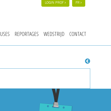
LOGIN PROF
FR
USES
REPORTAGES
WEDSTRIJD
CONTACT