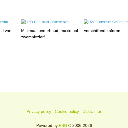
eld van
Minimaal onderhoud, maximaal
Verschillende sferen
zwemplezier!
Privacy policy
-
Cookie policy
-
Disclaimer
Powered by
PSG
© 2006-2026