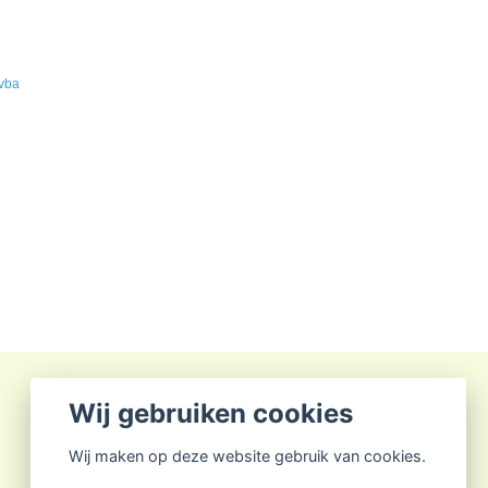
Wij gebruiken cookies
Wij maken op deze website gebruik van cookies.