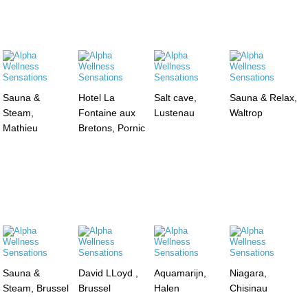
Sauna &
Hotel La
Salt cave,
Sauna & Relax,
Steam,
Fontaine aux
Lustenau
Waltrop
Mathieu
Bretons, Pornic
Sauna &
David LLoyd ,
Aquamarijn,
Niagara,
Steam, Brussel
Brussel
Halen
Chisinau