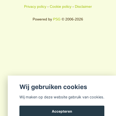
Privacy policy
-
Cookie policy
-
Disclaimer
Powered by
PSG
© 2006-2026
Wij gebruiken cookies
Wij maken op deze website gebruik van cookies.
Accepteren