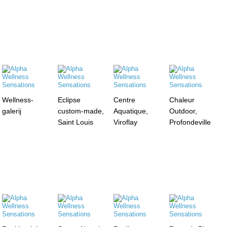
Wellness-
Eclipse
Centre
Chaleur
galerij
custom-made,
Aquatique,
Outdoor,
Saint Louis
Viroflay
Profondeville