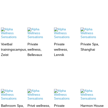
Voetbal
Private
Private
Private Spa,
trainingscampus,
wellness,
wellness,
Shanghai
Zeist
Bellevaux
Lennik
Bathroom Spa,
Privé wellness,
Private
Harmon House