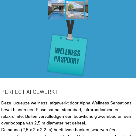
PERFECT AFGEWERKT
Deze luxueuze wellness, afgewerkt door Alpha Wellness Sensations,
bevat binnen een Finse sauna, stoombad, infraroodcabine en
relaxruimte. Buiten vervolledigen een bouwkundig zwembad en een
overloopspa van 2,5 m diameter het geheel.
De sauna (2,5 x 2 x 2,2 m) heeft twee banken, waarvan één