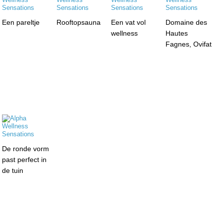
Een pareltje
Rooftopsauna
Een vat vol
Domaine des
wellness
Hautes
Fagnes, Ovifat
De ronde vorm
past perfect in
de tuin