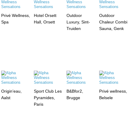
Privé Wellness,
Hotel Orsett
Outdoor
Outdoor
Spa
Hall, Orsett
Luxury, Sint-
Chaleur Combi
Truiden
Sauna, Genk
Origin’eau,
Sport Club Les
B&Bfor2,
Privé wellness,
Aalst
Pyramides,
Brugge
Belsele
Paris