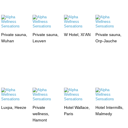
Private sauna,
Private sauna,
W Hotel, XI’AN
Private sauna,
Wuhan
Leuven
Orp-Jauche
Luxpa, Heeze
Private
Hotel Wallace,
Hotel Intermills,
wellness,
Paris
Malmedy
Hamont