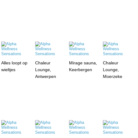
Alles loopt op
Chaleur
Mirage sauna,
Chaleur
wieltjes
Lounge,
Keerbergen
Lounge,
Antwerpen
Moerzeke