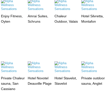
Enjoy Fitness,
Amrai Suites,
Chaleur
Hotel Silvretta,
Oyten
Schruns
Outdoor, Valais
Montafon
Private Chaleur
Hotel Novotel
Hotel Stavelot,
Private outdoor
sauna, San
Deauville Plage
Stavelot
sauna, Anglet
Cassiano