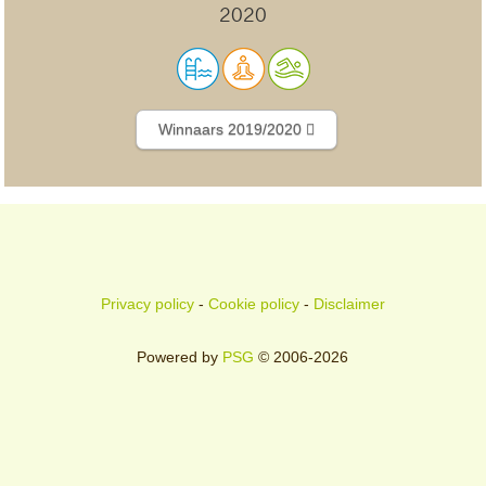
2020
Winnaars 2019/2020
Privacy policy
-
Cookie policy
-
Disclaimer
Powered by
PSG
© 2006-2026