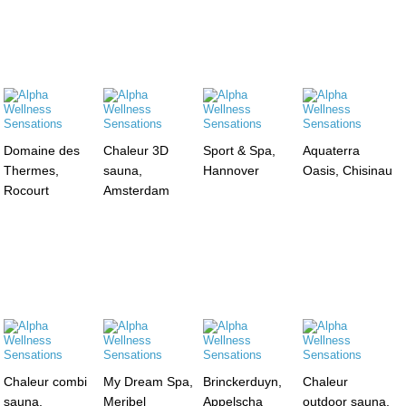
Domaine des
Chaleur 3D
Sport & Spa,
Aquaterra
Thermes,
sauna,
Hannover
Oasis, Chisinau
Rocourt
Amsterdam
Chaleur combi
My Dream Spa,
Brinckerduyn,
Chaleur
sauna,
Meribel
Appelscha
outdoor sauna,