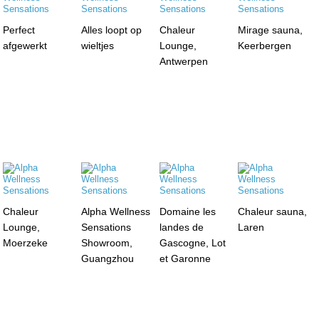
Perfect
Alles loopt op
Chaleur
Mirage sauna,
afgewerkt
wieltjes
Lounge,
Keerbergen
Antwerpen
Chaleur
Alpha Wellness
Domaine les
Chaleur sauna,
Lounge,
Sensations
landes de
Laren
Moerzeke
Showroom,
Gascogne, Lot
Guangzhou
et Garonne