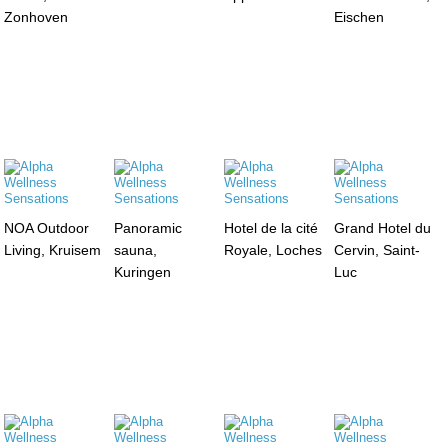
Zonhoven
Eischen
NOA Outdoor
Panoramic
Hotel de la cité
Grand Hotel du
Living, Kruisem
sauna,
Royale, Loches
Cervin, Saint-
Kuringen
Luc