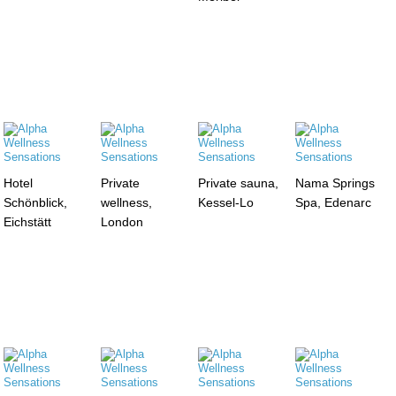
Hotel
Private
Private sauna,
Nama Springs
Schönblick,
wellness,
Kessel-Lo
Spa, Edenarc
Eichstätt
London