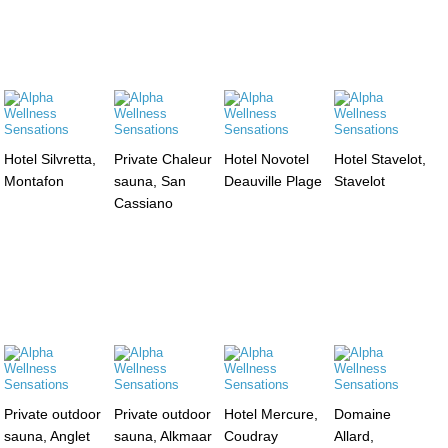
Hotel Silvretta,
Private Chaleur
Hotel Novotel
Hotel Stavelot,
Montafon
sauna, San
Deauville Plage
Stavelot
Cassiano
Private outdoor
Private outdoor
Hotel Mercure,
Domaine
sauna, Anglet
sauna, Alkmaar
Coudray
Allard,