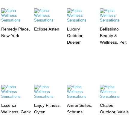
Remedy Place,
Eclipse Asten
Luxury
Bellissimo
New York
Outdoor,
Beauty &
Duelem
Wellness, Pelt
Essenzi
Enjoy Fitness,
Amrai Suites,
Chaleur
Wellness, Genk
Oyten
Schruns
Outdoor, Valais