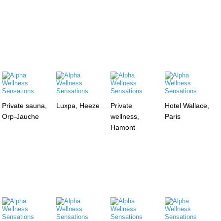
Private sauna,
Luxpa, Heeze
Private
Hotel Wallace,
Orp-Jauche
wellness,
Paris
Hamont