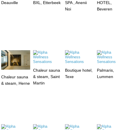
Deauville
BXL, Etterbeek
SPA , Anenii
HOTEL,
Noi
Beveren
Chaleur sauna
Boutique hotel,
Palmaris,
& steam, Saint
Texe
Lummen
Chaleur sauna
Martin
& steam, Herne