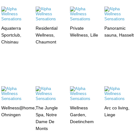
Aquaterra
Residential
Private
Panoramic
Sportclub,
Wellness,
Wellness, Lille
sauna, Hasselt
Chisinau
Chaumont
Wellness@home,
The Jungle
Wellness
Arc co living,
Ohningen
Spa, Notre
Garden,
Liege
Dame De
Doetinchem
Monts