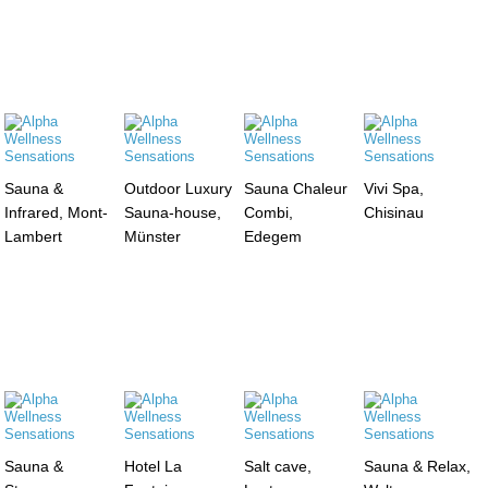
Sauna &
Outdoor Luxury
Sauna Chaleur
Vivi Spa,
Infrared, Mont-
Sauna-house,
Combi,
Chisinau
Lambert
Münster
Edegem
Sauna &
Hotel La
Salt cave,
Sauna & Relax,