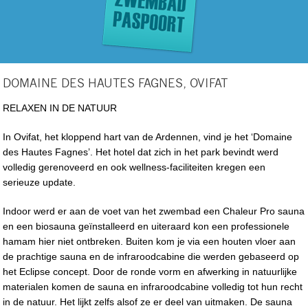
DOMAINE DES HAUTES FAGNES, OVIFAT
RELAXEN IN DE NATUUR
In Ovifat, het kloppend hart van de Ardennen, vind je het ‘Domaine
des Hautes Fagnes’. Het hotel dat zich in het park bevindt werd
volledig gerenoveerd en ook wellness-faciliteiten kregen een
serieuze update.
Indoor werd er aan de voet van het zwembad een Chaleur Pro sauna
en een biosauna geïnstalleerd en uiteraard kon een professionele
hamam hier niet ontbreken. Buiten kom je via een houten vloer aan
de prachtige sauna en de infraroodcabine die werden gebaseerd op
het Eclipse concept. Door de ronde vorm en afwerking in natuurlijke
materialen komen de sauna en infraroodcabine volledig tot hun recht
in de natuur. Het lijkt zelfs alsof ze er deel van uitmaken. De sauna