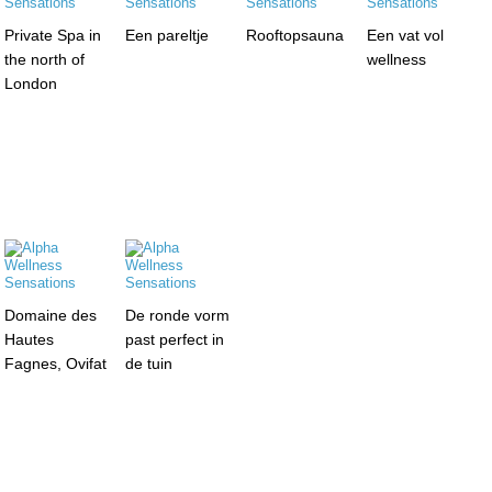
Private Spa in
Een pareltje
Rooftopsauna
Een vat vol
the north of
wellness
London
Domaine des
De ronde vorm
Hautes
past perfect in
Fagnes, Ovifat
de tuin