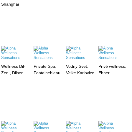
Shanghai
Wellness Dil-
Private Spa,
Vodny Svet,
Privé wellness,
Zen , Dilsen
Fontainebleau
Velke Karlovice
Ehner