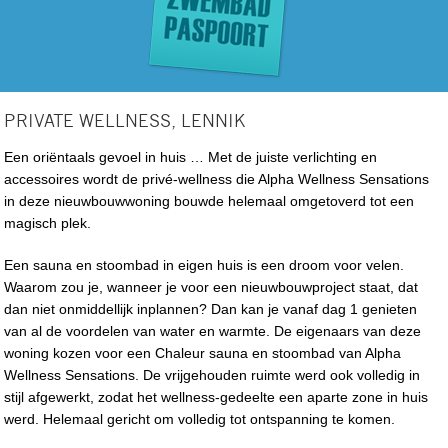
PRIVATE WELLNESS, LENNIK
Een oriëntaals gevoel in huis … Met de juiste verlichting en
accessoires wordt de privé-wellness die Alpha Wellness Sensations
in deze nieuwbouwwoning bouwde helemaal omgetoverd tot een
magisch plek.
Een sauna en stoombad in eigen huis is een droom voor velen.
Waarom zou je, wanneer je voor een nieuwbouwproject staat, dat
dan niet onmiddellijk inplannen? Dan kan je vanaf dag 1 genieten
van al de voordelen van water en warmte. De eigenaars van deze
woning kozen voor een Chaleur sauna en stoombad van Alpha
Wellness Sensations. De vrijgehouden ruimte werd ook volledig in
stijl afgewerkt, zodat het wellness-gedeelte een aparte zone in huis
werd. Helemaal gericht om volledig tot ontspanning te komen.