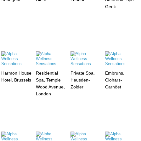
Genk
Harmon House
Residential
Private Spa,
Embruns,
Hotel, Brussels
Spa, Temple
Heusden-
Clohars-
Wood Avenue,
Zolder
Carnöet
London