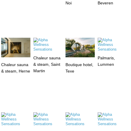
Noi
Beveren
Chaleur sauna
Palmaris,
& steam, Saint
Lummen
Chaleur sauna
Boutique hotel,
Martin
& steam, Herne
Texe