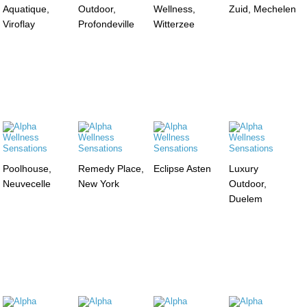
Aquatique,
Outdoor,
Wellness,
Zuid, Mechelen
Viroflay
Profondeville
Witterzee
Poolhouse,
Remedy Place,
Eclipse Asten
Luxury
Neuvecelle
New York
Outdoor,
Duelem