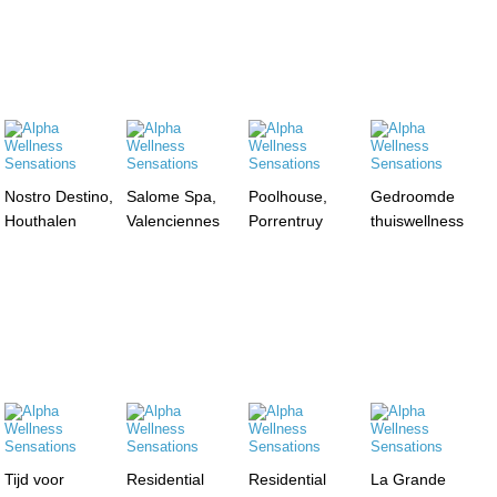
Nostro Destino,
Salome Spa,
Poolhouse,
Gedroomde
Houthalen
Valenciennes
Porrentruy
thuiswellness
Tijd voor
Residential
Residential
La Grande