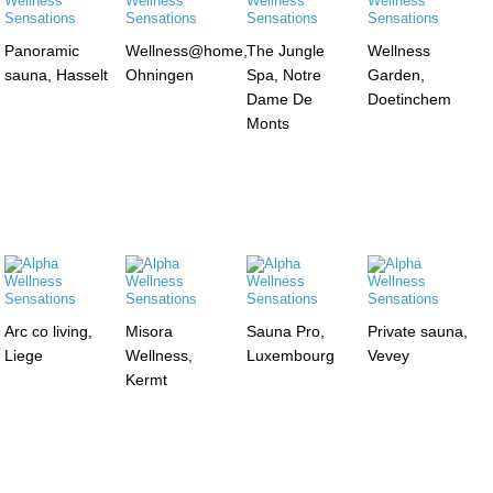
Panoramic
Wellness@home,
The Jungle
Wellness
sauna, Hasselt
Ohningen
Spa, Notre
Garden,
Dame De
Doetinchem
Monts
Arc co living,
Misora
Sauna Pro,
Private sauna,
Liege
Wellness,
Luxembourg
Vevey
Kermt