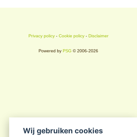
Privacy policy
-
Cookie policy
-
Disclaimer
Powered by
PSG
© 2006-2026
Wij gebruiken cookies