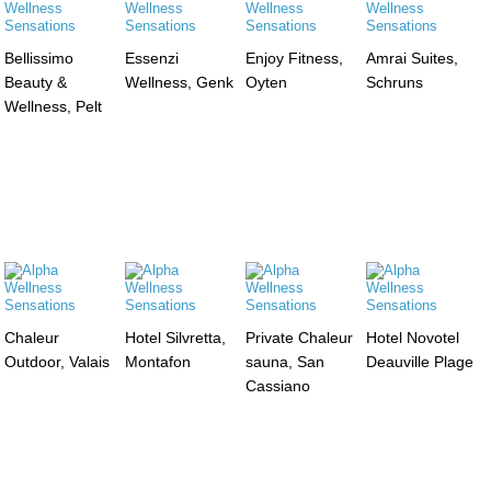
Bellissimo
Essenzi
Enjoy Fitness,
Amrai Suites,
Beauty &
Wellness, Genk
Oyten
Schruns
Wellness, Pelt
Chaleur
Hotel Silvretta,
Private Chaleur
Hotel Novotel
Outdoor, Valais
Montafon
sauna, San
Deauville Plage
Cassiano