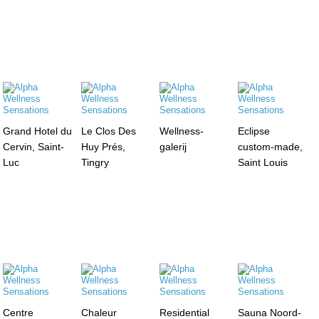
Grand Hotel du
Le Clos Des
Wellness-
Eclipse
Cervin, Saint-
Huy Prés,
galerij
custom-made,
Luc
Tingry
Saint Louis
Centre
Chaleur
Residential
Sauna Noord-