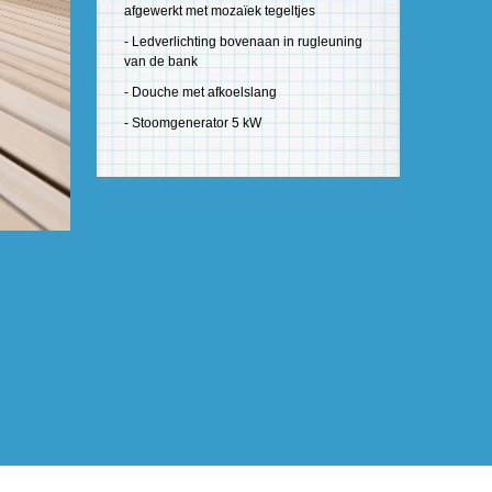
afgewerkt met mozaïek tegeltjes
- Ledverlichting bovenaan in rugleuning
van de bank
- Douche met afkoelslang
- Stoomgenerator 5 kW