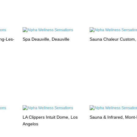
ng-Les-
Spa Deauville, Deauville
Sauna Chaleur Custom,
LA Clippers Intuit Dome, Los
Sauna & Infrared, Mont
Angelos