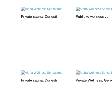
Private sauna, Durlesti
Publieke wellness van
Private sauna, Durlesti
Private Wellness, Gen