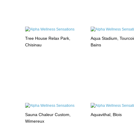
Tree House Relax Park,
Aqua Stadium, Tourcoi
Chisinau
Bains
Sauna Chaleur Custom,
Aquavithal, Blois
Wimereux