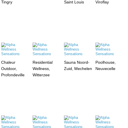
Tingry
Saint Louis
Viroflay
Chaleur
Residential
Sauna Noord-
Poolhouse,
Outdoor,
Wellness,
Zuid, Mechelen
Neuvecelle
Profondeville
Witterzee