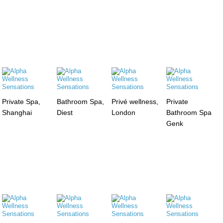
Private Spa,
Bathroom Spa,
Privé wellness,
Private
Shanghai
Diest
London
Bathroom Spa
Genk