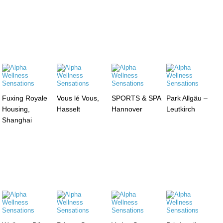
Fuxing Royale
Vous lé Vous,
SPORTS & SPA
Park Allgäu –
Housing,
Hasselt
Hannover
Leutkirch
Shanghai