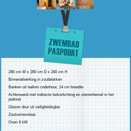
280 cm W x 280 cm D x 240 cm H
Binnenafwerking in zoutblokken
Banken uit balken cederhout, 14 cm breedte
Achterwand met indirecte ledverlichting en sterrenhemel in het
plafond
Glazen deur uit veiligheidsglas
Zoutvernevelaar
Oven 9 kW