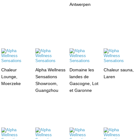
Antwerpen
Chaleur
Alpha Wellness
Domaine les
Chaleur sauna,
Lounge,
Sensations
landes de
Laren
Moerzeke
Showroom,
Gascogne, Lot
Guangzhou
et Garonne