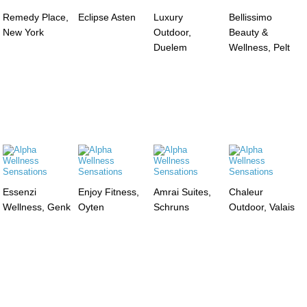
Remedy Place,
Eclipse Asten
Luxury
Bellissimo
New York
Outdoor,
Beauty &
Duelem
Wellness, Pelt
Essenzi
Enjoy Fitness,
Amrai Suites,
Chaleur
Wellness, Genk
Oyten
Schruns
Outdoor, Valais