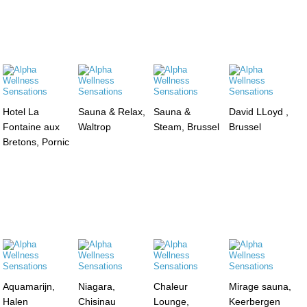
Hotel La
Sauna & Relax,
Sauna &
David LLoyd ,
Fontaine aux
Waltrop
Steam, Brussel
Brussel
Bretons, Pornic
Aquamarijn,
Niagara,
Chaleur
Mirage sauna,
Halen
Chisinau
Lounge,
Keerbergen