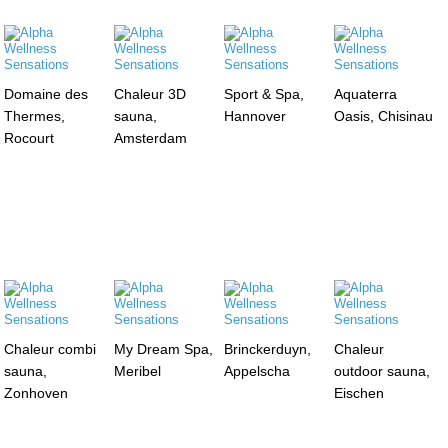
Domaine des
Chaleur 3D
Sport & Spa,
Aquaterra
Thermes,
sauna,
Hannover
Oasis, Chisinau
Rocourt
Amsterdam
Chaleur combi
My Dream Spa,
Brinckerduyn,
Chaleur
sauna,
Meribel
Appelscha
outdoor sauna,
Zonhoven
Eischen