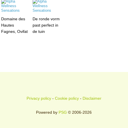
Domaine des
De ronde vorm
Hautes
past perfect in
Fagnes, Ovifat
de tuin
Privacy policy
-
Cookie policy
-
Disclaimer
Powered by
PSG
© 2006-2026