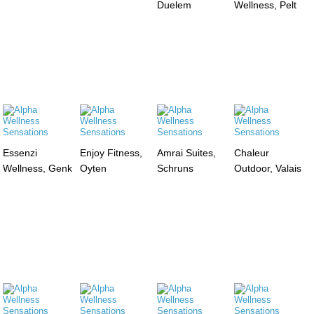
Duelem
Wellness, Pelt
Essenzi
Enjoy Fitness,
Amrai Suites,
Chaleur
Wellness, Genk
Oyten
Schruns
Outdoor, Valais