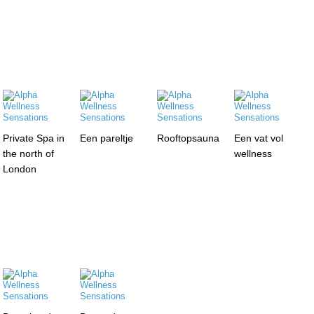
Private Spa in
Een pareltje
Rooftopsauna
Een vat vol
the north of
wellness
London