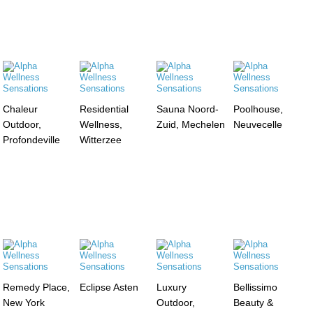
Chaleur
Residential
Sauna Noord-
Poolhouse,
Outdoor,
Wellness,
Zuid, Mechelen
Neuvecelle
Profondeville
Witterzee
Remedy Place,
Eclipse Asten
Luxury
Bellissimo
New York
Outdoor,
Beauty &