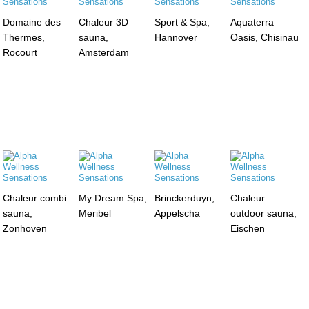
Domaine des
Chaleur 3D
Sport & Spa,
Aquaterra
Thermes,
sauna,
Hannover
Oasis, Chisinau
Rocourt
Amsterdam
Chaleur combi
My Dream Spa,
Brinckerduyn,
Chaleur
sauna,
Meribel
Appelscha
outdoor sauna,
Zonhoven
Eischen