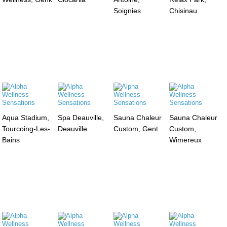
Soignies
Chisinau
Aqua Stadium,
Spa Deauville,
Sauna Chaleur
Sauna Chaleur
Tourcoing-Les-
Deauville
Custom, Gent
Custom,
Bains
Wimereux