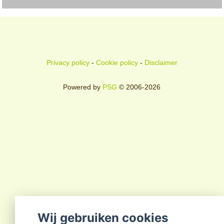
Privacy policy
-
Cookie policy
-
Disclaimer
Powered by
PSG
© 2006-2026
Wij gebruiken cookies