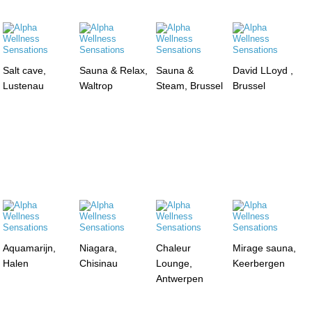
Salt cave,
Sauna & Relax,
Sauna &
David LLoyd ,
Lustenau
Waltrop
Steam, Brussel
Brussel
Aquamarijn,
Niagara,
Chaleur
Mirage sauna,
Halen
Chisinau
Lounge,
Keerbergen
Antwerpen