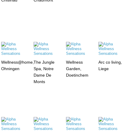
Wellness@home,
The Jungle
Wellness
Arc co living,
Ohningen
Spa, Notre
Garden,
Liege
Dame De
Doetinchem
Monts