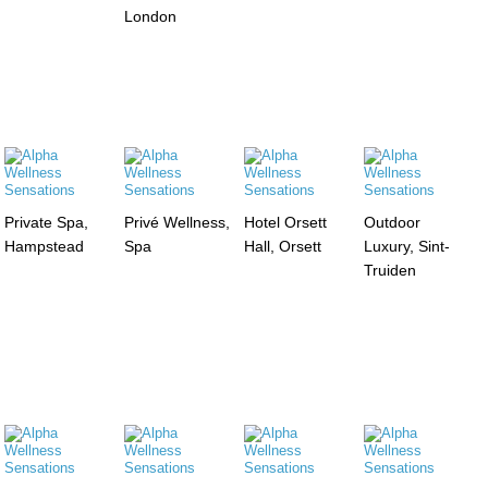
London
Private Spa,
Privé Wellness,
Hotel Orsett
Outdoor
Hampstead
Spa
Hall, Orsett
Luxury, Sint-
Truiden