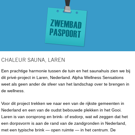
CHALEUR SAUNA, LAREN
Een prachtige harmonie tussen de tuin en het saunahuis zien we bij
dit privé-project in Laren, Nederland. Alpha Wellness Sensations
weet als geen ander de sfeer van het landschap over te brengen in
de wellness.
Voor dit project trekken we naar een van de rijkste gemeenten in
Nederland en een van de oudst bebouwde plekken in het Gooi.
Laren is van oorsprong en brink- of esdorp, wat wil zeggen dat het
een dorpsvorm is aan de rand van de zandgronden in Nederland,
met een typische brink — open ruimte — in het centrum. De