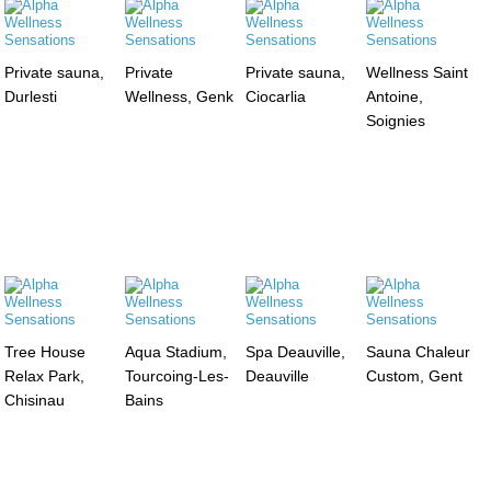
Private sauna,
Private
Private sauna,
Wellness Saint
Durlesti
Wellness, Genk
Ciocarlia
Antoine,
Soignies
Tree House
Aqua Stadium,
Spa Deauville,
Sauna Chaleur
Relax Park,
Tourcoing-Les-
Deauville
Custom, Gent
Chisinau
Bains