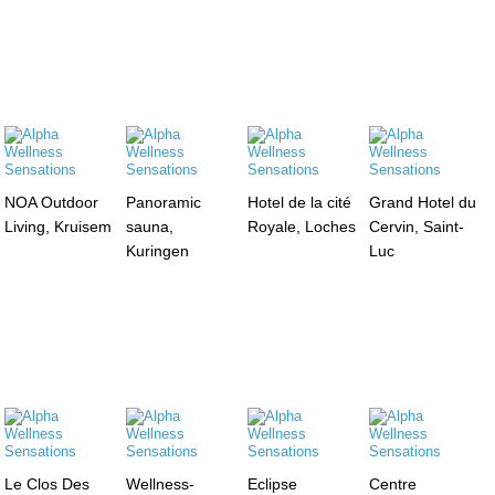
NOA Outdoor
Panoramic
Hotel de la cité
Grand Hotel du
Living, Kruisem
sauna,
Royale, Loches
Cervin, Saint-
Kuringen
Luc
Le Clos Des
Wellness-
Eclipse
Centre