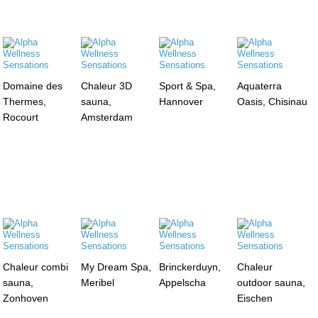
Domaine des
Chaleur 3D
Sport & Spa,
Aquaterra
Thermes,
sauna,
Hannover
Oasis, Chisinau
Rocourt
Amsterdam
Chaleur combi
My Dream Spa,
Brinckerduyn,
Chaleur
sauna,
Meribel
Appelscha
outdoor sauna,
Zonhoven
Eischen