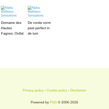
Domaine des
De ronde vorm
Hautes
past perfect in
Fagnes, Ovifat
de tuin
Privacy policy
-
Cookie policy
-
Disclaimer
Powered by
PSG
© 2006-2026