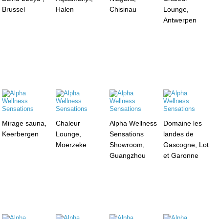
Brussel
Halen
Chisinau
Lounge,
Antwerpen
Mirage sauna,
Chaleur
Alpha Wellness
Domaine les
Keerbergen
Lounge,
Sensations
landes de
Moerzeke
Showroom,
Gascogne, Lot
Guangzhou
et Garonne