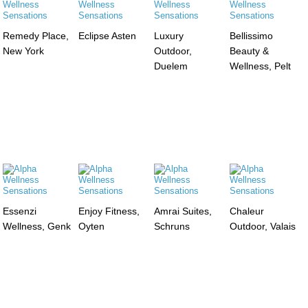
Remedy Place,
Eclipse Asten
Luxury
Bellissimo
New York
Outdoor,
Beauty &
Duelem
Wellness, Pelt
Essenzi
Enjoy Fitness,
Amrai Suites,
Chaleur
Wellness, Genk
Oyten
Schruns
Outdoor, Valais