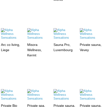
Arc co living,
Misora
Sauna Pro,
Private sauna,
Liege
Wellness,
Luxembourg
Vevey
Kermt
Private Bio
Private spa,
Private sauna,
Private sauna,