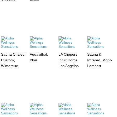
Sauna Chaleur
Aquavithal,
LA Clippers
Sauna &
Custom,
Blois
Intuit Dome,
Infrared, Mont-
Wimereux
Los Angelos
Lambert