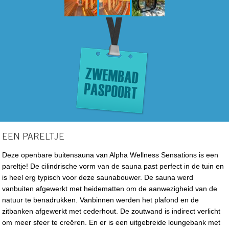
EEN PARELTJE
Deze openbare buitensauna van Alpha Wellness Sensations is een
pareltje! De cilindrische vorm van de sauna past perfect in de tuin en
is heel erg typisch voor deze saunabouwer. De sauna werd
vanbuiten afgewerkt met heidematten om de aanwezigheid van de
natuur te benadrukken. Vanbinnen werden het plafond en de
zitbanken afgewerkt met cederhout. De zoutwand is indirect verlicht
om meer sfeer te creëren. En er is een uitgebreide loungebank met