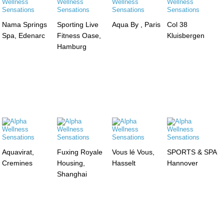
Nama Springs
Sporting Live
Aqua By , Paris
Col 38
Spa, Edenarc
Fitness Oase,
Kluisbergen
Hamburg
Aquavirat,
Fuxing Royale
Vous lé Vous,
SPORTS & SPA
Cremines
Housing,
Hasselt
Hannover
Shanghai