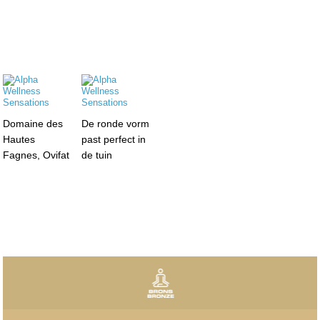
Domaine des
De ronde vorm
Hautes
past perfect in
Fagnes, Ovifat
de tuin