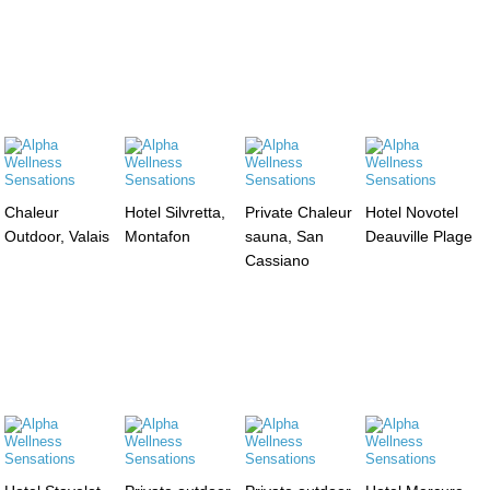
Chaleur
Hotel Silvretta,
Private Chaleur
Hotel Novotel
Outdoor, Valais
Montafon
sauna, San
Deauville Plage
Cassiano