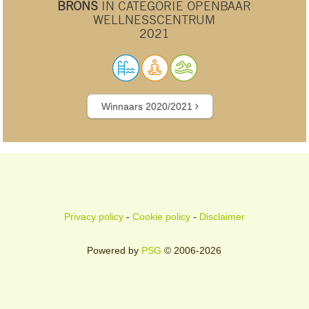
BRONS
IN CATEGORIE OPENBAAR
WELLNESSCENTRUM
2021
Winnaars 2020/2021
Privacy policy
-
Cookie policy
-
Disclaimer
Powered by
PSG
© 2006-2026