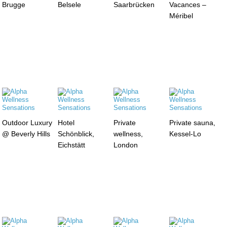
Brugge
Belsele
Saarbrücken
Vacances –
Méribel
Outdoor Luxury
Hotel
Private
Private sauna,
@ Beverly Hills
Schönblick,
wellness,
Kessel-Lo
Eichstätt
London