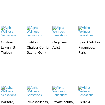
Outdoor
Outdoor
Origin’eau,
Sport Club Les
Luxury, Sint-
Chaleur Combi
Aalst
Pyramides,
Truiden
Sauna, Genk
Paris
B&Bfor2,
Privé wellness,
Private sauna,
Pierre &