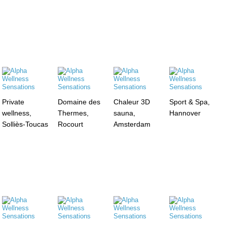
Private
Domaine des
Chaleur 3D
Sport & Spa,
wellness,
Thermes,
sauna,
Hannover
Solliès-Toucas
Rocourt
Amsterdam