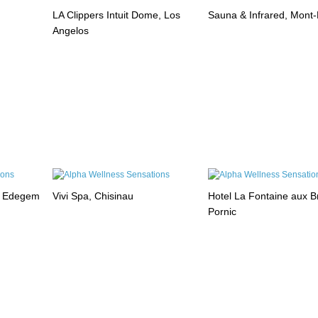
LA Clippers Intuit Dome, Los
Sauna & Infrared, Mont
Angelos
, Edegem
Vivi Spa, Chisinau
Hotel La Fontaine aux B
Pornic