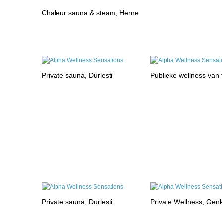
Chaleur sauna & steam, Herne
Private sauna, Durlesti
Publieke wellness van
Private sauna, Durlesti
Private Wellness, Gen