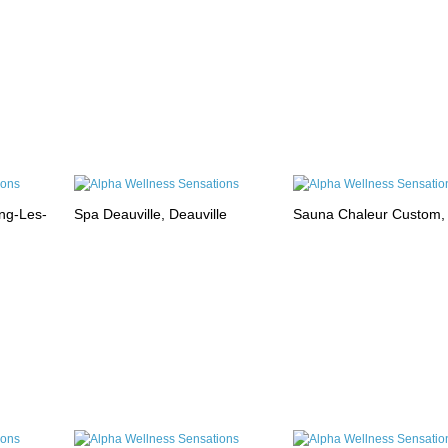
ng-Les-
Spa Deauville, Deauville
Sauna Chaleur Custom,