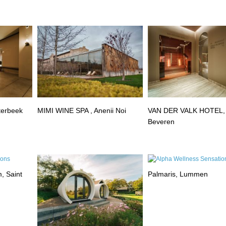
terbeek
MIMI WINE SPA , Anenii Noi
VAN DER VALK HOTEL,
Beveren
, Saint
Palmaris, Lummen