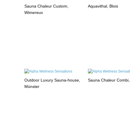
Sauna Chaleur Custom,
Aquavithal, Blois
Wimereux
Outdoor Luxury Sauna-house,
Sauna Chaleur Combi
Münster