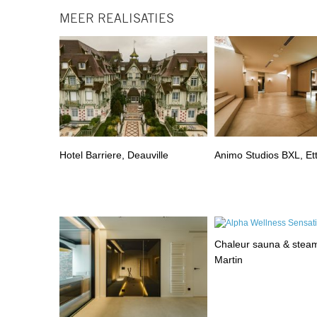
MEER REALISATIES
Hotel Barriere, Deauville
Animo Studios BXL, Et
Chaleur sauna & steam
Martin