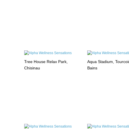
Tree House Relax Park,
Aqua Stadium, Tourcoi
Chisinau
Bains