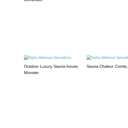
Outdoor Luxury Sauna-house,
Sauna Chaleur Combi
Münster