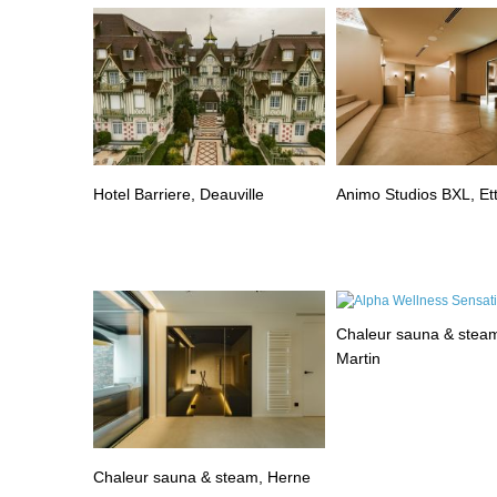
Hotel Barriere, Deauville
Animo Studios BXL, Et
Chaleur sauna & steam
Martin
Chaleur sauna & steam, Herne