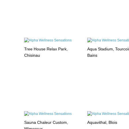
Tree House Relax Park,
Aqua Stadium, Tourcoi
Chisinau
Bains
Sauna Chaleur Custom,
Aquavithal, Blois
Wimereux