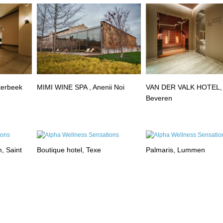
terbeek
MIMI WINE SPA , Anenii Noi
VAN DER VALK HOTEL,
Beveren
, Saint
Boutique hotel, Texe
Palmaris, Lummen