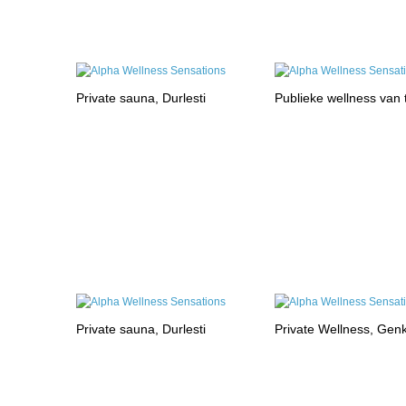
Private sauna, Durlesti
Publieke wellness van
Private sauna, Durlesti
Private Wellness, Gen