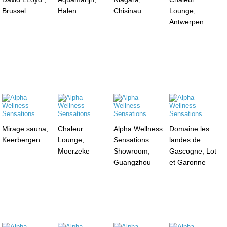
Brussel
Halen
Chisinau
Lounge,
Antwerpen
Mirage sauna,
Chaleur
Alpha Wellness
Domaine les
Keerbergen
Lounge,
Sensations
landes de
Moerzeke
Showroom,
Gascogne, Lot
Guangzhou
et Garonne