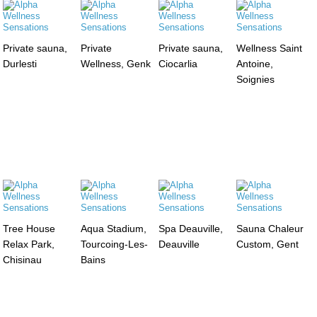
Private sauna,
Private
Private sauna,
Wellness Saint
Durlesti
Wellness, Genk
Ciocarlia
Antoine,
Soignies
Tree House
Aqua Stadium,
Spa Deauville,
Sauna Chaleur
Relax Park,
Tourcoing-Les-
Deauville
Custom, Gent
Chisinau
Bains