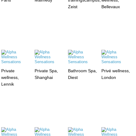
Zeist
Bellevaux
Private
Private Spa,
Bathroom Spa,
Privé wellness,
wellness,
Shanghai
Diest
London
Lennik