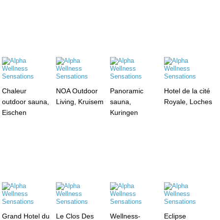
Chaleur
NOA Outdoor
Panoramic
Hotel de la cité
outdoor sauna,
Living, Kruisem
sauna,
Royale, Loches
Eischen
Kuringen
Grand Hotel du
Le Clos Des
Wellness-
Eclipse