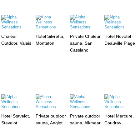
Chaleur
Hotel Silvretta,
Private Chaleur
Hotel Novotel
Outdoor, Valais
Montafon
sauna, San
Deauville Plage
Cassiano
Hotel Stavelot,
Private outdoor
Private outdoor
Hotel Mercure,
Stavelot
sauna, Anglet
sauna, Alkmaar
Coudray