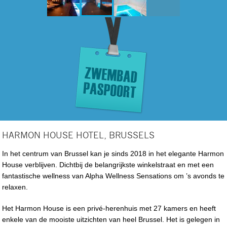
HARMON HOUSE HOTEL, BRUSSELS
In het centrum van Brussel kan je sinds 2018 in het elegante Harmon
House verblijven. Dichtbij de belangrijkste winkelstraat en met een
fantastische wellness van Alpha Wellness Sensations om ’s avonds te
relaxen.
Het Harmon House is een privé-herenhuis met 27 kamers en heeft
enkele van de mooiste uitzichten van heel Brussel. Het is gelegen in