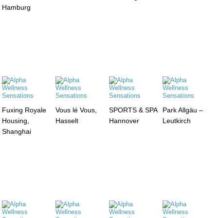
Hamburg
Fuxing Royale
Vous lé Vous,
SPORTS & SPA
Park Allgäu –
Housing,
Hasselt
Hannover
Leutkirch
Shanghai