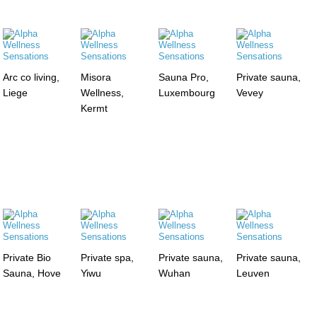
Arc co living,
Misora
Sauna Pro,
Private sauna,
Liege
Wellness,
Luxembourg
Vevey
Kermt
Private Bio
Private spa,
Private sauna,
Private sauna,
Sauna, Hove
Yiwu
Wuhan
Leuven