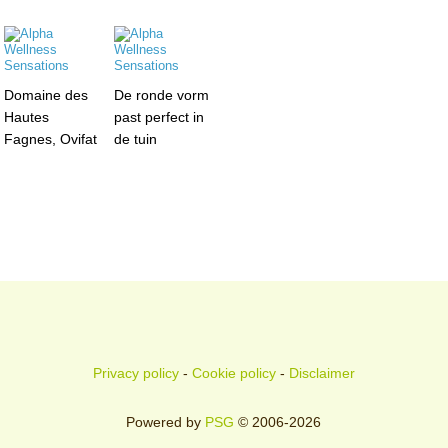
Domaine des
De ronde vorm
Hautes
past perfect in
Fagnes, Ovifat
de tuin
Privacy policy
-
Cookie policy
-
Disclaimer
Powered by
PSG
© 2006-2026