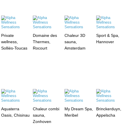
Private
Domaine des
Chaleur 3D
Sport & Spa,
wellness,
Thermes,
sauna,
Hannover
Solliès-Toucas
Rocourt
Amsterdam
Aquaterra
Chaleur combi
My Dream Spa,
Brinckerduyn,
Oasis, Chisinau
sauna,
Meribel
Appelscha
Zonhoven