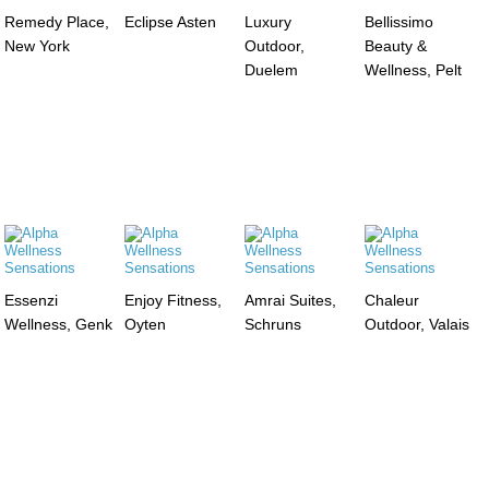
Remedy Place,
Eclipse Asten
Luxury
Bellissimo
New York
Outdoor,
Beauty &
Duelem
Wellness, Pelt
Essenzi
Enjoy Fitness,
Amrai Suites,
Chaleur
Wellness, Genk
Oyten
Schruns
Outdoor, Valais