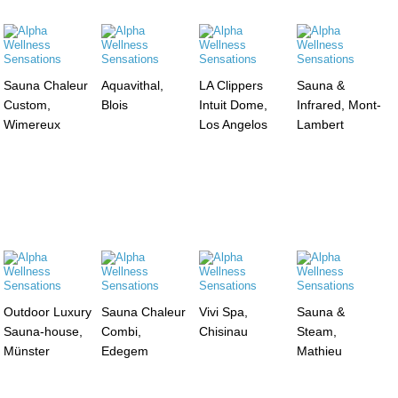
Sauna Chaleur
Aquavithal,
LA Clippers
Sauna &
Custom,
Blois
Intuit Dome,
Infrared, Mont-
Wimereux
Los Angelos
Lambert
Outdoor Luxury
Sauna Chaleur
Vivi Spa,
Sauna &
Sauna-house,
Combi,
Chisinau
Steam,
Münster
Edegem
Mathieu