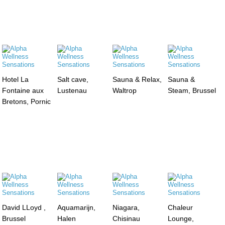
Hotel La
Salt cave,
Sauna & Relax,
Sauna &
Fontaine aux
Lustenau
Waltrop
Steam, Brussel
Bretons, Pornic
David LLoyd ,
Aquamarijn,
Niagara,
Chaleur
Brussel
Halen
Chisinau
Lounge,