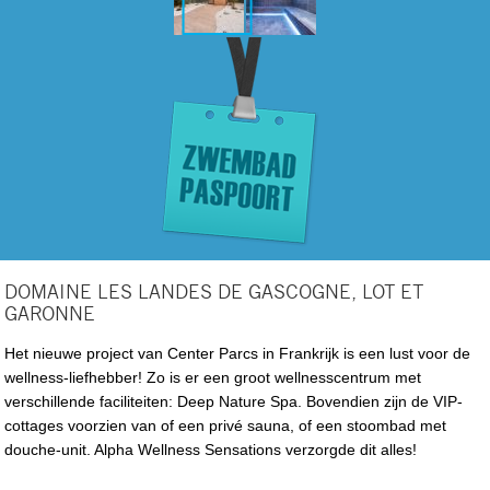
DOMAINE LES LANDES DE GASCOGNE, LOT ET
GARONNE
Het nieuwe project van Center Parcs in Frankrijk is een lust voor de
wellness-liefhebber! Zo is er een groot wellnesscentrum met
verschillende faciliteiten: Deep Nature Spa. Bovendien zijn de VIP-
cottages voorzien van of een privé sauna, of een stoombad met
douche-unit. Alpha Wellness Sensations verzorgde dit alles!