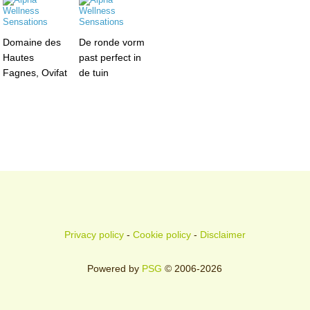
Domaine des
De ronde vorm
Hautes
past perfect in
Fagnes, Ovifat
de tuin
Privacy policy
-
Cookie policy
-
Disclaimer
Powered by
PSG
© 2006-2026