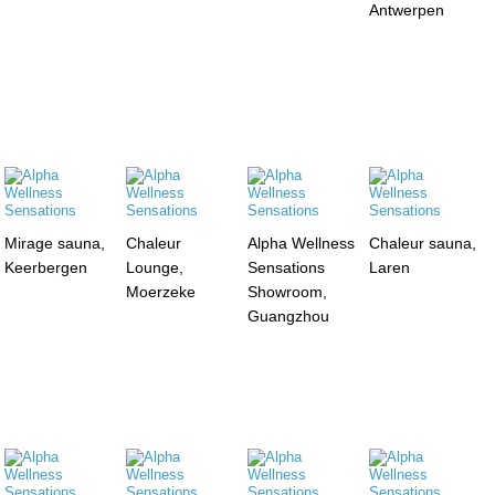
Antwerpen
Mirage sauna,
Chaleur
Alpha Wellness
Chaleur sauna,
Keerbergen
Lounge,
Sensations
Laren
Moerzeke
Showroom,
Guangzhou