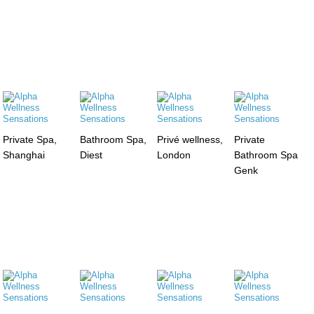
Private Spa,
Bathroom Spa,
Privé wellness,
Private
Shanghai
Diest
London
Bathroom Spa
Genk