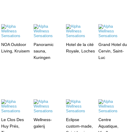
NOA Outdoor
Panoramic
Hotel de la cité
Grand Hotel du
Living, Kruisem
sauna,
Royale, Loches
Cervin, Saint-
Kuringen
Luc
Le Clos Des
Wellness-
Eclipse
Centre
Huy Prés,
galerij
custom-made,
Aquatique,