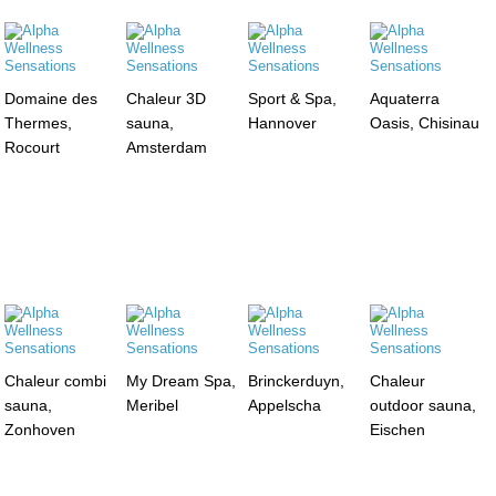
Domaine des
Chaleur 3D
Sport & Spa,
Aquaterra
Thermes,
sauna,
Hannover
Oasis, Chisinau
Rocourt
Amsterdam
Chaleur combi
My Dream Spa,
Brinckerduyn,
Chaleur
sauna,
Meribel
Appelscha
outdoor sauna,
Zonhoven
Eischen