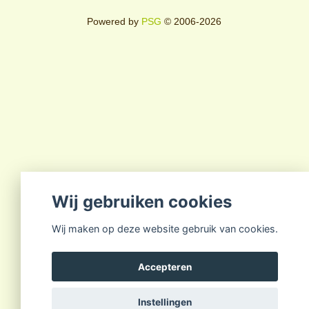
Powered by
PSG
© 2006-2026
Wij gebruiken cookies
Wij maken op deze website gebruik van cookies.
Accepteren
Instellingen