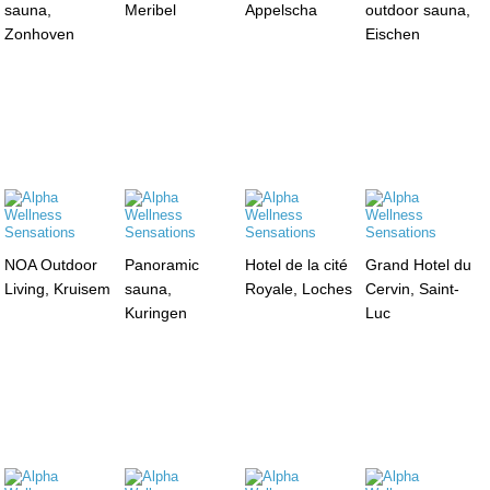
sauna,
Meribel
Appelscha
outdoor sauna,
Zonhoven
Eischen
NOA Outdoor
Panoramic
Hotel de la cité
Grand Hotel du
Living, Kruisem
sauna,
Royale, Loches
Cervin, Saint-
Kuringen
Luc