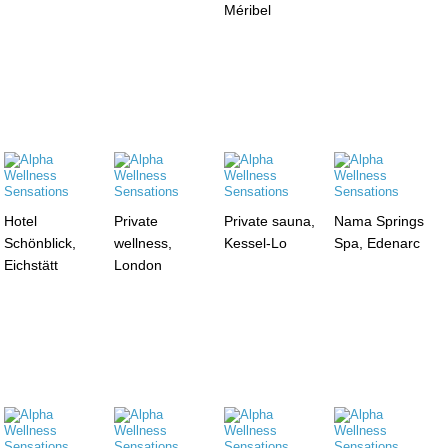
Méribel
Hotel
Private
Private sauna,
Nama Springs
Schönblick,
wellness,
Kessel-Lo
Spa, Edenarc
Eichstätt
London