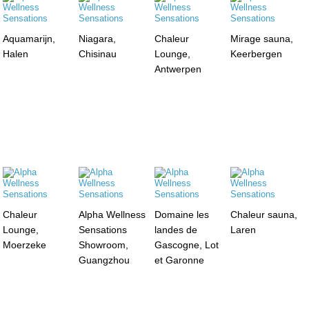
Aquamarijn,
Niagara,
Chaleur
Mirage sauna,
Halen
Chisinau
Lounge,
Keerbergen
Antwerpen
Chaleur
Alpha Wellness
Domaine les
Chaleur sauna,
Lounge,
Sensations
landes de
Laren
Moerzeke
Showroom,
Gascogne, Lot
Guangzhou
et Garonne