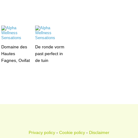
Domaine des
De ronde vorm
Hautes
past perfect in
Fagnes, Ovifat
de tuin
Privacy policy
-
Cookie policy
-
Disclaimer