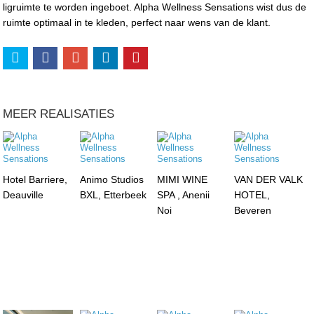
ligruimte te worden ingeboet. Alpha Wellness Sensations wist dus de
ruimte optimaal in te kleden, perfect naar wens van de klant.
MEER REALISATIES
Hotel Barriere,
Animo Studios
MIMI WINE
VAN DER VALK
Deauville
BXL, Etterbeek
SPA , Anenii
HOTEL,
Noi
Beveren