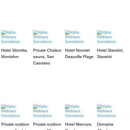
Hotel Silvretta,
Private Chaleur
Hotel Novotel
Hotel Stavelot,
Montafon
sauna, San
Deauville Plage
Stavelot
Cassiano
Private outdoor
Private outdoor
Hotel Mercure,
Domaine