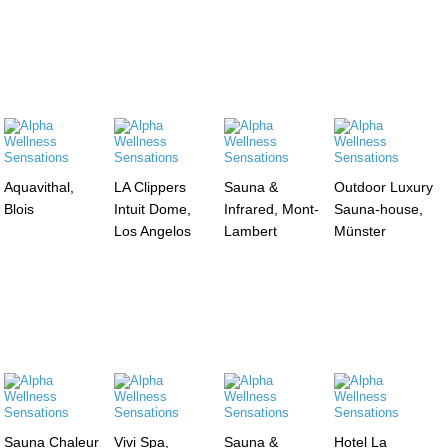
Aquavithal,
LA Clippers
Sauna &
Outdoor Luxury
Blois
Intuit Dome,
Infrared, Mont-
Sauna-house,
Los Angelos
Lambert
Münster
Sauna Chaleur
Vivi Spa,
Sauna &
Hotel La