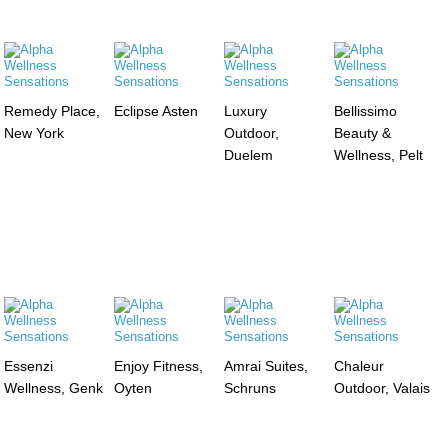
Remedy Place,
Eclipse Asten
Luxury
Bellissimo
New York
Outdoor,
Beauty &
Duelem
Wellness, Pelt
Essenzi
Enjoy Fitness,
Amrai Suites,
Chaleur
Wellness, Genk
Oyten
Schruns
Outdoor, Valais