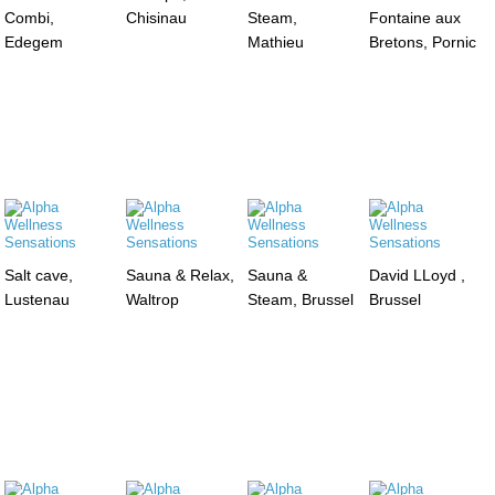
Combi,
Chisinau
Steam,
Fontaine aux
Edegem
Mathieu
Bretons, Pornic
Salt cave,
Sauna & Relax,
Sauna &
David LLoyd ,
Lustenau
Waltrop
Steam, Brussel
Brussel