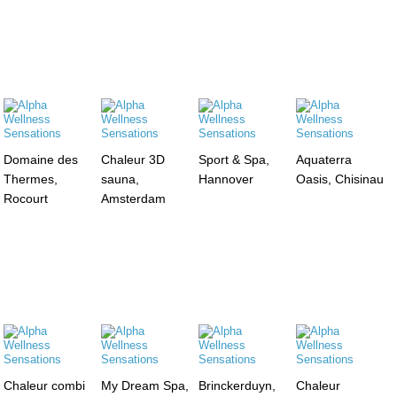
Domaine des
Chaleur 3D
Sport & Spa,
Aquaterra
Thermes,
sauna,
Hannover
Oasis, Chisinau
Rocourt
Amsterdam
Chaleur combi
My Dream Spa,
Brinckerduyn,
Chaleur