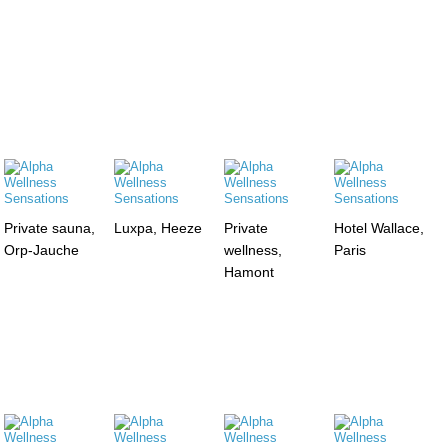
Private sauna,
Luxpa, Heeze
Private
Hotel Wallace,
Orp-Jauche
wellness,
Paris
Hamont