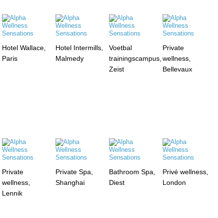
Hotel Wallace,
Hotel Intermills,
Voetbal
Private
Paris
Malmedy
trainingscampus,
wellness,
Zeist
Bellevaux
Private
Private Spa,
Bathroom Spa,
Privé wellness,
wellness,
Shanghai
Diest
London
Lennik