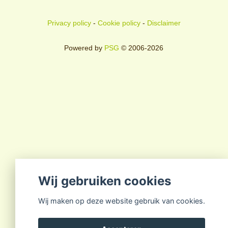
Privacy policy
-
Cookie policy
-
Disclaimer
Powered by
PSG
© 2006-2026
Wij gebruiken cookies
Wij maken op deze website gebruik van cookies.