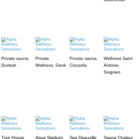
Private sauna,
Private
Private sauna,
Wellness Saint
Durlesti
Wellness, Genk
Ciocarlia
Antoine,
Soignies
Tree House
Aqua Stadium,
Spa Deauville,
Sauna Chaleur