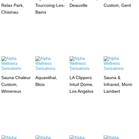
Relax Park,
Tourcoing-Les-
Deauville
Custom, Gent
Chisinau
Bains
Sauna Chaleur
Aquavithal,
LA Clippers
Sauna &
Custom,
Blois
Intuit Dome,
Infrared, Mont-
Wimereux
Los Angelos
Lambert