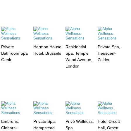
Private
Harmon House
Residential
Private Spa,
Bathroom Spa
Hotel, Brussels
Spa, Temple
Heusden-
Genk
Wood Avenue,
Zolder
London
Embruns,
Private Spa,
Privé Wellness,
Hotel Orsett
Clohars-
Hampstead
Spa
Hall, Orsett