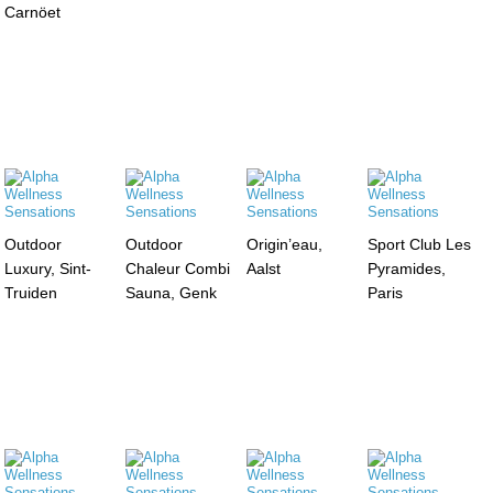
Carnöet
Outdoor
Outdoor
Origin’eau,
Sport Club Les
Luxury, Sint-
Chaleur Combi
Aalst
Pyramides,
Truiden
Sauna, Genk
Paris