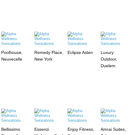
Poolhouse,
Remedy Place,
Eclipse Asten
Luxury
Neuvecelle
New York
Outdoor,
Duelem
Bellissimo
Essenzi
Enjoy Fitness,
Amrai Suites,