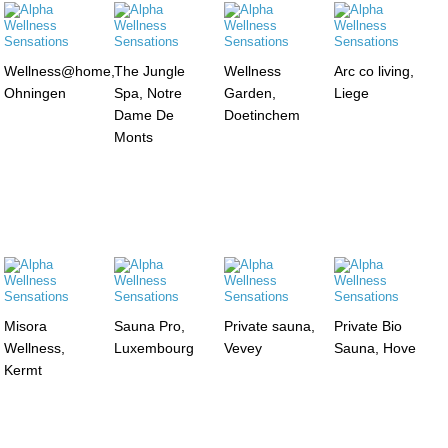
Wellness@home,
The Jungle
Wellness
Arc co living,
Ohningen
Spa, Notre
Garden,
Liege
Dame De
Doetinchem
Monts
Misora
Sauna Pro,
Private sauna,
Private Bio
Wellness,
Luxembourg
Vevey
Sauna, Hove
Kermt