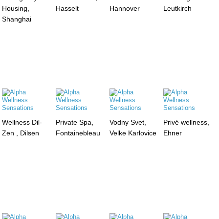
Housing,
Hasselt
Hannover
Leutkirch
Shanghai
Wellness Dil-
Private Spa,
Vodny Svet,
Privé wellness,
Zen , Dilsen
Fontainebleau
Velke Karlovice
Ehner