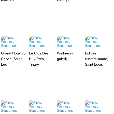
Grand Hotel du
Le Clos Des
Wellness-
Eclipse
Cervin, Saint-
Huy Prés,
galerij
custom-made,
Luc
Tingry
Saint Louis