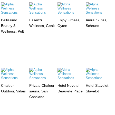
Bellissimo
Essenzi
Enjoy Fitness,
Amrai Suites,
Beauty &
Wellness, Genk
Oyten
Schruns
Wellness, Pelt
Chaleur
Private Chaleur
Hotel Novotel
Hotel Stavelot,
Outdoor, Valais
sauna, San
Deauville Plage
Stavelot
Cassiano