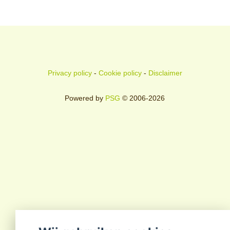
Privacy policy
-
Cookie policy
-
Disclaimer
Powered by
PSG
© 2006-2026