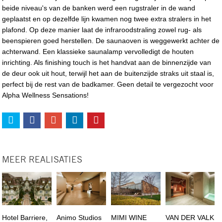
beide niveau's van de banken werd een rugstraler in de wand
geplaatst en op dezelfde lijn kwamen nog twee extra stralers in het
plafond. Op deze manier laat de infraroodstraling zowel rug- als
beenspieren goed herstellen. De saunaoven is weggewerkt achter de
achterwand. Een klassieke saunalamp vervolledigt de houten
inrichting. Als finishing touch is het handvat aan de binnenzijde van
de deur ook uit hout, terwijl het aan de buitenzijde straks uit staal is,
perfect bij de rest van de badkamer. Geen detail te vergezocht voor
Alpha Wellness Sensations!
MEER REALISATIES
Hotel Barriere,
Animo Studios
MIMI WINE
VAN DER VALK