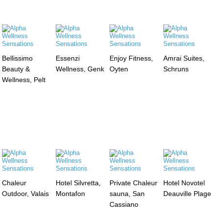
Bellissimo
Essenzi
Enjoy Fitness,
Amrai Suites,
Beauty &
Wellness, Genk
Oyten
Schruns
Wellness, Pelt
Chaleur
Hotel Silvretta,
Private Chaleur
Hotel Novotel
Outdoor, Valais
Montafon
sauna, San
Deauville Plage
Cassiano