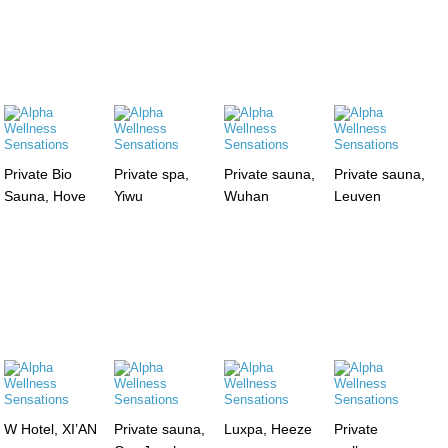
Private Bio
Private spa,
Private sauna,
Private sauna,
Sauna, Hove
Yiwu
Wuhan
Leuven
W Hotel, XI’AN
Private sauna,
Luxpa, Heeze
Private