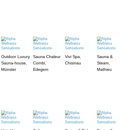
Outdoor Luxury
Sauna Chaleur
Vivi Spa,
Sauna &
Sauna-house,
Combi,
Chisinau
Steam,
Münster
Edegem
Mathieu