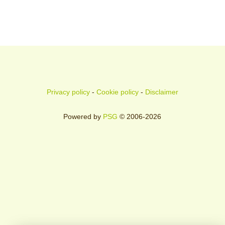
Privacy policy
-
Cookie policy
-
Disclaimer
Powered by
PSG
© 2006-2026