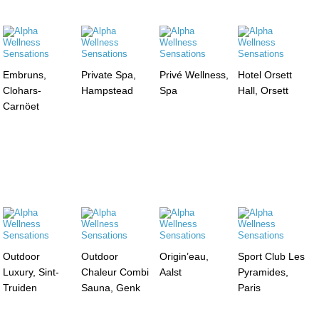
Embruns,
Private Spa,
Privé Wellness,
Hotel Orsett
Clohars-
Hampstead
Spa
Hall, Orsett
Carnöet
Outdoor
Outdoor
Origin’eau,
Sport Club Les
Luxury, Sint-
Chaleur Combi
Aalst
Pyramides,
Truiden
Sauna, Genk
Paris