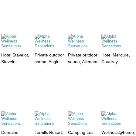
Hotel Stavelot,
Private outdoor
Private outdoor
Hotel Mercure,
Stavelot
sauna, Anglet
sauna, Alkmaar
Coudray
Domaine
Terhills Resort,
Camping Les
Wellness@home,