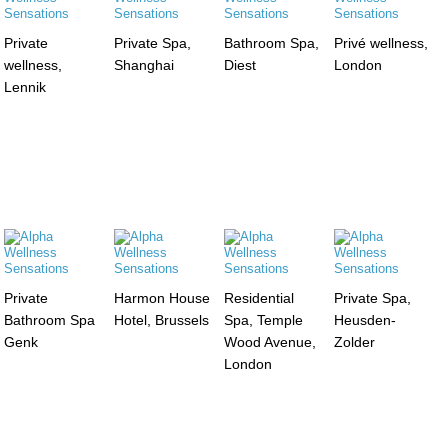
Private
Private Spa,
Bathroom Spa,
Privé wellness,
wellness,
Shanghai
Diest
London
Lennik
Private
Harmon House
Residential
Private Spa,
Bathroom Spa
Hotel, Brussels
Spa, Temple
Heusden-
Genk
Wood Avenue,
Zolder
London