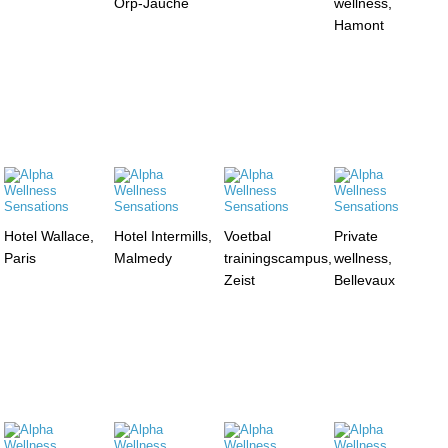
Orp-Jauche
wellness,
Hamont
Hotel Wallace,
Hotel Intermills,
Voetbal
Private
Paris
Malmedy
trainingscampus,
wellness,
Zeist
Bellevaux