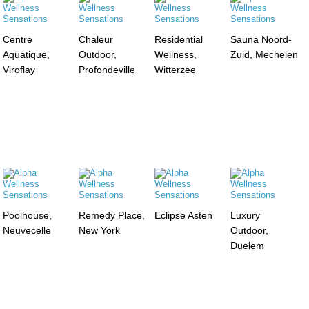
Centre
Chaleur
Residential
Sauna Noord-
Aquatique,
Outdoor,
Wellness,
Zuid, Mechelen
Viroflay
Profondeville
Witterzee
Poolhouse,
Remedy Place,
Eclipse Asten
Luxury
Neuvecelle
New York
Outdoor,
Duelem