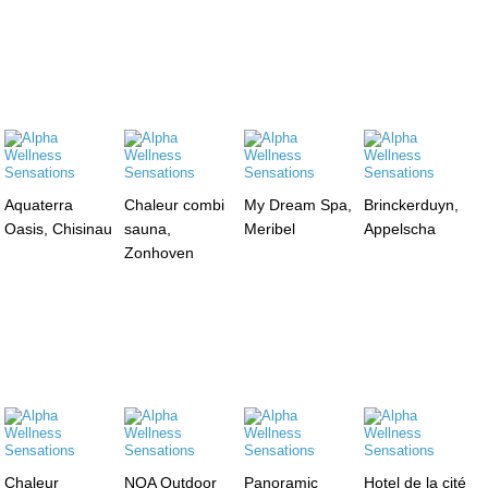
Aquaterra
Chaleur combi
My Dream Spa,
Brinckerduyn,
Oasis, Chisinau
sauna,
Meribel
Appelscha
Zonhoven
Chaleur
NOA Outdoor
Panoramic
Hotel de la cité