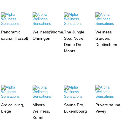
Panoramic
Wellness@home,
The Jungle
Wellness
sauna, Hasselt
Ohningen
Spa, Notre
Garden,
Dame De
Doetinchem
Monts
Arc co living,
Misora
Sauna Pro,
Private sauna,
Liege
Wellness,
Luxembourg
Vevey
Kermt