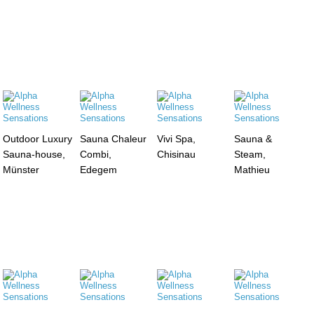
Outdoor Luxury
Sauna Chaleur
Vivi Spa,
Sauna &
Sauna-house,
Combi,
Chisinau
Steam,
Münster
Edegem
Mathieu