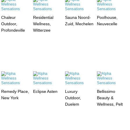
Chaleur
Residential
Sauna Noord-
Poolhouse,
Outdoor,
Wellness,
Zuid, Mechelen
Neuvecelle
Profondeville
Witterzee
Remedy Place,
Eclipse Asten
Luxury
Bellissimo
New York
Outdoor,
Beauty &
Duelem
Wellness, Pelt