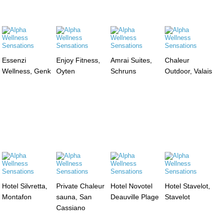
Essenzi
Enjoy Fitness,
Amrai Suites,
Chaleur
Wellness, Genk
Oyten
Schruns
Outdoor, Valais
Hotel Silvretta,
Private Chaleur
Hotel Novotel
Hotel Stavelot,
Montafon
sauna, San
Deauville Plage
Stavelot
Cassiano