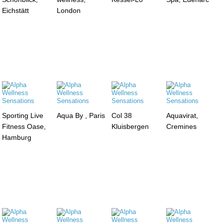
Eichstätt
London
Sporting Live
Aqua By , Paris
Col 38
Aquavirat,
Fitness Oase,
Kluisbergen
Cremines
Hamburg