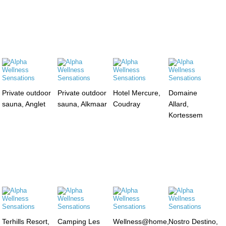
Private outdoor
Private outdoor
Hotel Mercure,
Domaine
sauna, Anglet
sauna, Alkmaar
Coudray
Allard,
Kortessem
Terhills Resort,
Camping Les
Wellness@home,
Nostro Destino,