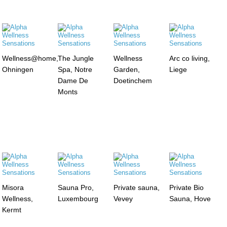
Wellness@home,
The Jungle
Wellness
Arc co living,
Ohningen
Spa, Notre
Garden,
Liege
Dame De
Doetinchem
Monts
Misora
Sauna Pro,
Private sauna,
Private Bio
Wellness,
Luxembourg
Vevey
Sauna, Hove
Kermt