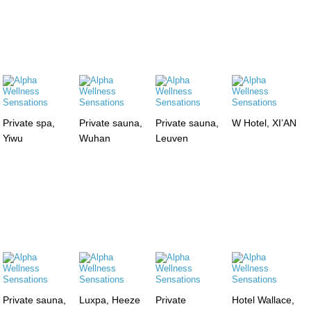
Private spa,
Private sauna,
Private sauna,
W Hotel, XI’AN
Yiwu
Wuhan
Leuven
Private sauna,
Luxpa, Heeze
Private
Hotel Wallace,