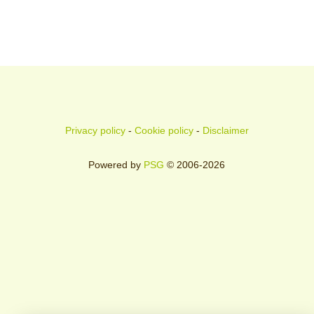
Privacy policy
-
Cookie policy
-
Disclaimer
Powered by
PSG
© 2006-2026