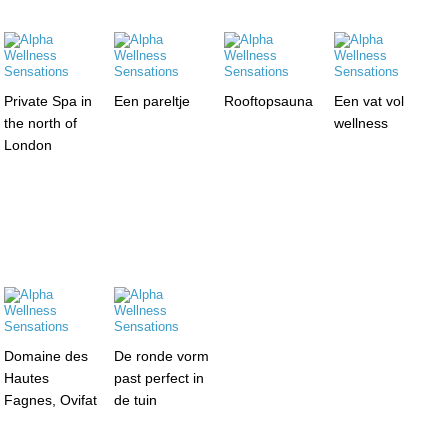
Private Spa in
Een pareltje
Rooftopsauna
Een vat vol
the north of
wellness
London
Domaine des
De ronde vorm
Hautes
past perfect in
Fagnes, Ovifat
de tuin