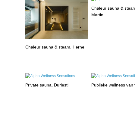
Chaleur sauna & steam
Martin
Chaleur sauna & steam, Herne
Private sauna, Durlesti
Publieke wellness van