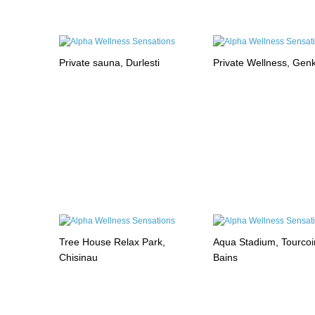
Private sauna, Durlesti
Private Wellness, Gen
Tree House Relax Park,
Aqua Stadium, Tourcoi
Chisinau
Bains