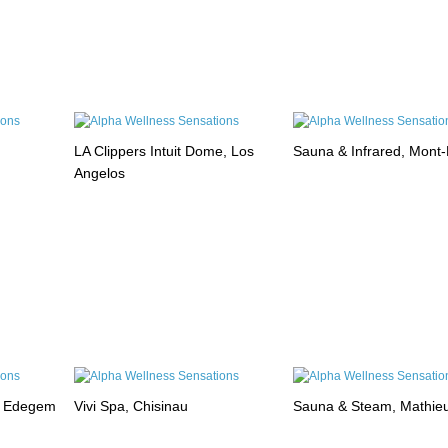
LA Clippers Intuit Dome, Los
Sauna & Infrared, Mont
Angelos
, Edegem
Vivi Spa, Chisinau
Sauna & Steam, Mathie