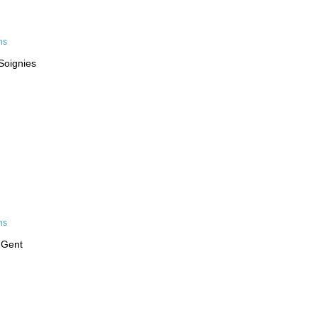
Soignies
 Gent