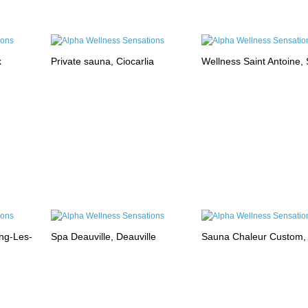
k
Private sauna, Ciocarlia
Wellness Saint Antoine, 
ng-Les-
Spa Deauville, Deauville
Sauna Chaleur Custom,