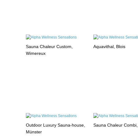
Sauna Chaleur Custom,
Aquavithal, Blois
Wimereux
Outdoor Luxury Sauna-house,
Sauna Chaleur Combi
Münster