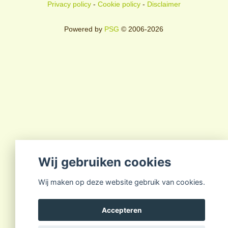
Privacy policy
-
Cookie policy
-
Disclaimer
Powered by
PSG
© 2006-2026
Wij gebruiken cookies
Wij maken op deze website gebruik van cookies.
Accepteren