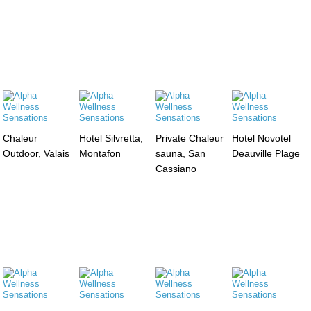
Chaleur
Hotel Silvretta,
Private Chaleur
Hotel Novotel
Outdoor, Valais
Montafon
sauna, San
Deauville Plage
Cassiano