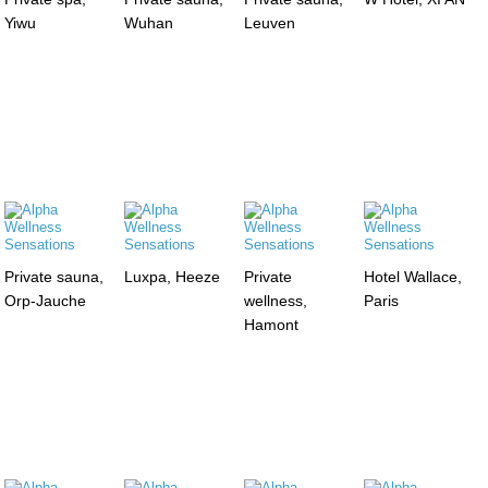
Yiwu
Wuhan
Leuven
Private sauna,
Luxpa, Heeze
Private
Hotel Wallace,
Orp-Jauche
wellness,
Paris
Hamont