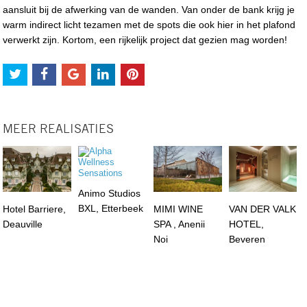
aansluit bij de afwerking van de wanden. Van onder de bank krijg je
warm indirect licht tezamen met de spots die ook hier in het plafond
verwerkt zijn. Kortom, een rijkelijk project dat gezien mag worden!
MEER REALISATIES
Animo Studios
BXL, Etterbeek
Hotel Barriere,
MIMI WINE
VAN DER VALK
Deauville
SPA , Anenii
HOTEL,
Noi
Beveren