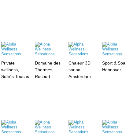
Private
Domaine des
Chaleur 3D
Sport & Spa,
wellness,
Thermes,
sauna,
Hannover
Solliès-Toucas
Rocourt
Amsterdam