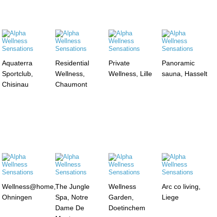
Aquaterra
Residential
Private
Panoramic
Sportclub,
Wellness,
Wellness, Lille
sauna, Hasselt
Chisinau
Chaumont
Wellness@home,
The Jungle
Wellness
Arc co living,
Ohningen
Spa, Notre
Garden,
Liege
Dame De
Doetinchem