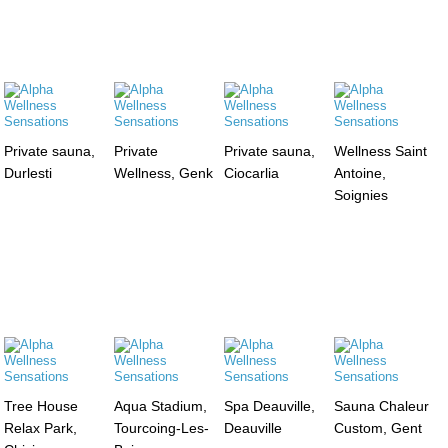
Private sauna,
Private
Private sauna,
Wellness Saint
Durlesti
Wellness, Genk
Ciocarlia
Antoine,
Soignies
Tree House
Aqua Stadium,
Spa Deauville,
Sauna Chaleur
Relax Park,
Tourcoing-Les-
Deauville
Custom, Gent