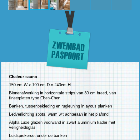
Chaleur sauna
150 cm W x 190 cm D x 240cm H
Binnenafwerking in horizontale strips van 30 cm breed, van
fineerplaten type Chen-Chen
Banken, tussenbekleding en rugleuning in ayous planken
Ledverlichting spots, warm wit achteraan in het plafond
Alpha Luxe glazen voorwand in zwart aluminium kader met
veiligheidsglas
Luidsprekerset onder de banken