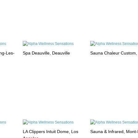
ng-Les-
Spa Deauville, Deauville
Sauna Chaleur Custom,
LA Clippers Intuit Dome, Los
Sauna & Infrared, Mont