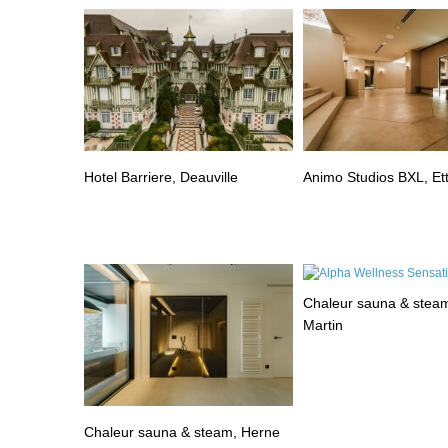
Hotel Barriere, Deauville
Animo Studios BXL, Et
Chaleur sauna & steam
Martin
Chaleur sauna & steam, Herne