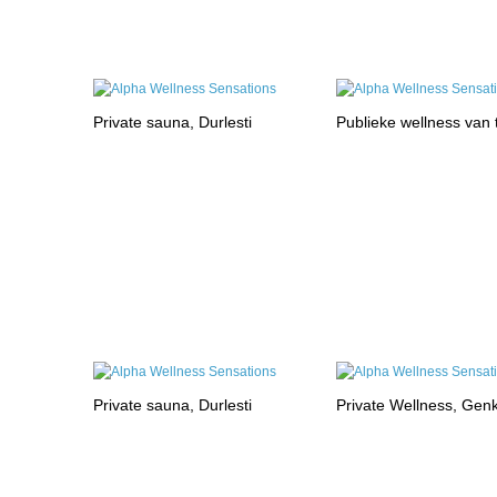
Private sauna, Durlesti
Publieke wellness van
Private sauna, Durlesti
Private Wellness, Gen