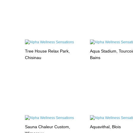
Tree House Relax Park,
Aqua Stadium, Tourcoi
Chisinau
Bains
Sauna Chaleur Custom,
Aquavithal, Blois