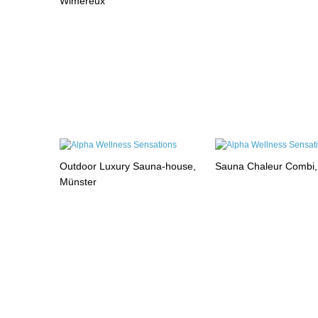
Wimereux
Outdoor Luxury Sauna-house,
Sauna Chaleur Combi
Münster