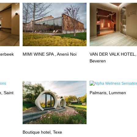
terbeek
MIMI WINE SPA , Anenii Noi
VAN DER VALK HOTEL,
Beveren
, Saint
Palmaris, Lummen
Boutique hotel, Texe