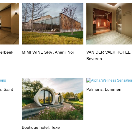
terbeek
MIMI WINE SPA , Anenii Noi
VAN DER VALK HOTEL,
Beveren
, Saint
Palmaris, Lummen
Boutique hotel, Texe