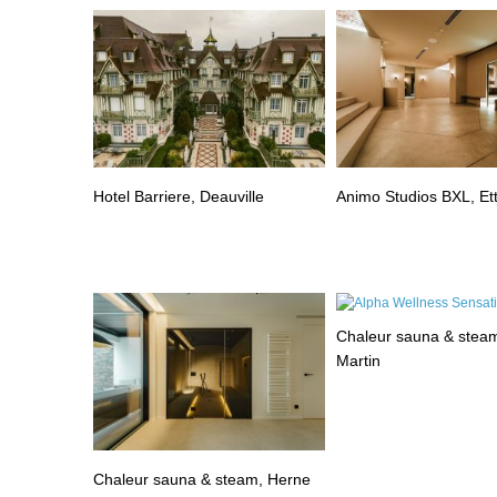
Hotel Barriere, Deauville
Animo Studios BXL, Et
Chaleur sauna & steam
Martin
Chaleur sauna & steam, Herne