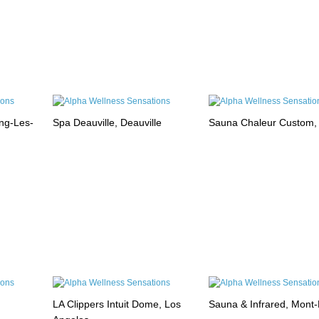
ng-Les-
Spa Deauville, Deauville
Sauna Chaleur Custom,
LA Clippers Intuit Dome, Los
Sauna & Infrared, Mont