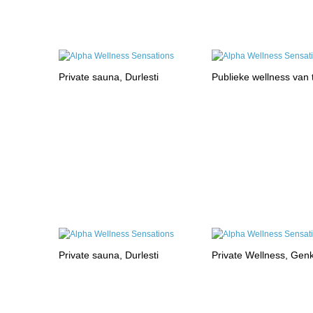
Private sauna, Durlesti
Publieke wellness van
Private sauna, Durlesti
Private Wellness, Gen