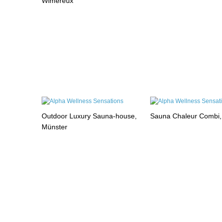
Wimereux
Outdoor Luxury Sauna-house,
Sauna Chaleur Combi
Münster