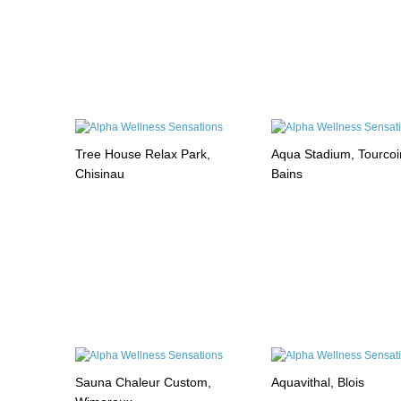
Tree House Relax Park,
Aqua Stadium, Tourcoi
Chisinau
Bains
Sauna Chaleur Custom,
Aquavithal, Blois