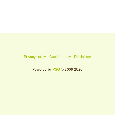
Privacy policy
-
Cookie policy
-
Disclaimer
Powered by
PSG
© 2006-2026