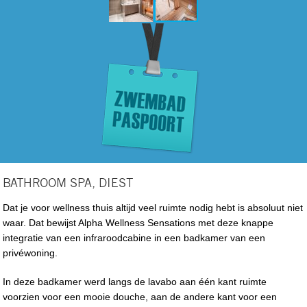
BATHROOM SPA, DIEST
Dat je voor wellness thuis altijd veel ruimte nodig hebt is absoluut niet
waar. Dat bewijst Alpha Wellness Sensations met deze knappe
integratie van een infraroodcabine in een badkamer van een
privéwoning.
In deze badkamer werd langs de lavabo aan één kant ruimte
voorzien voor een mooie douche, aan de andere kant voor een