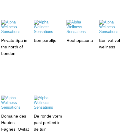
Private Spa in
Een pareltje
Rooftopsauna
Een vat vol
the north of
wellness
London
Domaine des
De ronde vorm
Hautes
past perfect in
Fagnes, Ovifat
de tuin