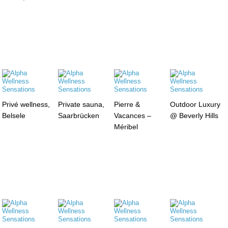
Privé wellness,
Private sauna,
Pierre &
Outdoor Luxury
Belsele
Saarbrücken
Vacances –
@ Beverly Hills
Méribel