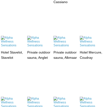
Cassiano
Hotel Stavelot,
Private outdoor
Private outdoor
Hotel Mercure,
Stavelot
sauna, Anglet
sauna, Alkmaar
Coudray