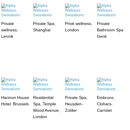
Private
Private Spa,
Privé wellness,
Private
wellness,
Shanghai
London
Bathroom Spa
Lennik
Genk
Harmon House
Residential
Private Spa,
Embruns,
Hotel, Brussels
Spa, Temple
Heusden-
Clohars-
Wood Avenue,
Zolder
Carnöet
London