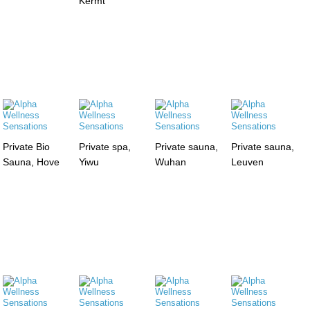
Kermt
Private Bio
Private spa,
Private sauna,
Private sauna,
Sauna, Hove
Yiwu
Wuhan
Leuven