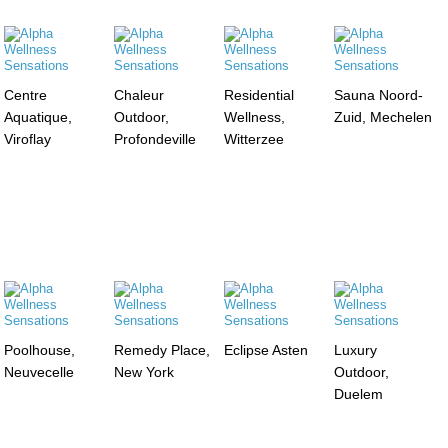
Centre
Chaleur
Residential
Sauna Noord-
Aquatique,
Outdoor,
Wellness,
Zuid, Mechelen
Viroflay
Profondeville
Witterzee
Poolhouse,
Remedy Place,
Eclipse Asten
Luxury
Neuvecelle
New York
Outdoor,
Duelem