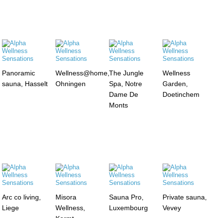
Panoramic
Wellness@home,
The Jungle
Wellness
sauna, Hasselt
Ohningen
Spa, Notre
Garden,
Dame De
Doetinchem
Monts
Arc co living,
Misora
Sauna Pro,
Private sauna,
Liege
Wellness,
Luxembourg
Vevey