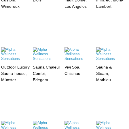
Wimereux
Los Angelos
Lambert
Outdoor Luxury
Sauna Chaleur
Vivi Spa,
Sauna &
Sauna-house,
Combi,
Chisinau
Steam,
Münster
Edegem
Mathieu