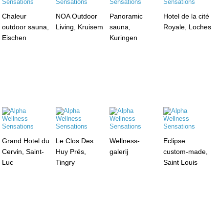
Chaleur
NOA Outdoor
Panoramic
Hotel de la cité
outdoor sauna,
Living, Kruisem
sauna,
Royale, Loches
Eischen
Kuringen
Grand Hotel du
Le Clos Des
Wellness-
Eclipse
Cervin, Saint-
Huy Prés,
galerij
custom-made,
Luc
Tingry
Saint Louis