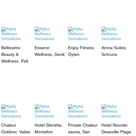
Bellissimo
Essenzi
Enjoy Fitness,
Amrai Suites,
Beauty &
Wellness, Genk
Oyten
Schruns
Wellness, Pelt
Chaleur
Hotel Silvretta,
Private Chaleur
Hotel Novotel
Outdoor, Valais
Montafon
sauna, San
Deauville Plage