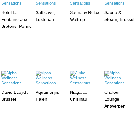
Hotel La
Salt cave,
Sauna & Relax,
Sauna &
Fontaine aux
Lustenau
Waltrop
Steam, Brussel
Bretons, Pornic
David LLoyd ,
Aquamarijn,
Niagara,
Chaleur
Brussel
Halen
Chisinau
Lounge,
Antwerpen