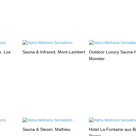
e, Los
Sauna & Infrared, Mont-Lambert
Outdoor Luxury Sauna-
Münster
Sauna & Steam, Mathieu
Hotel La Fontaine aux B