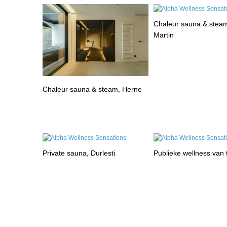
Chaleur sauna & steam
Martin
Chaleur sauna & steam, Herne
Private sauna, Durlesti
Publieke wellness van