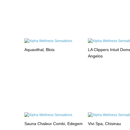
Aquavithal, Blois
LA Clippers Intuit Dom
Angelos
Sauna Chaleur Combi, Edegem
Vivi Spa, Chisinau