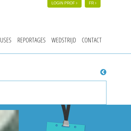
LOGIN PROF
FR
USES
REPORTAGES
WEDSTRIJD
CONTACT