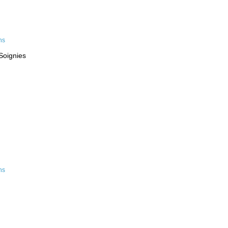
Soignies