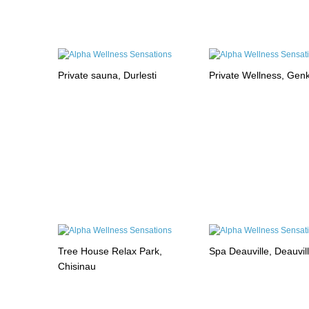
Private sauna, Durlesti
Private Wellness, Gen
Tree House Relax Park,
Spa Deauville, Deauvil
Chisinau