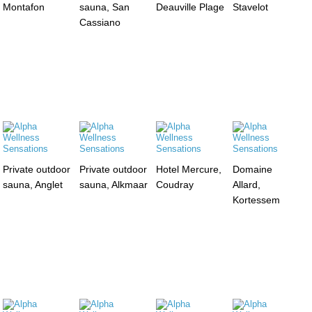
Montafon
sauna, San
Deauville Plage
Stavelot
Cassiano
Private outdoor
Private outdoor
Hotel Mercure,
Domaine
sauna, Anglet
sauna, Alkmaar
Coudray
Allard,
Kortessem