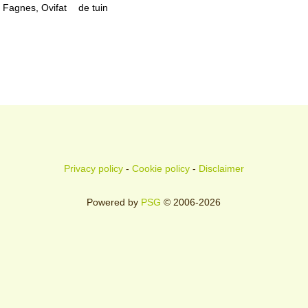
Fagnes, Ovifat
de tuin
Privacy policy
-
Cookie policy
-
Disclaimer
Powered by
PSG
© 2006-2026