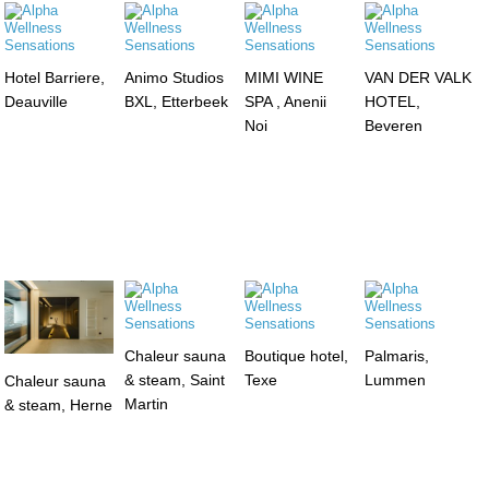
Hotel Barriere,
Animo Studios
MIMI WINE
VAN DER VALK
Deauville
BXL, Etterbeek
SPA , Anenii
HOTEL,
Noi
Beveren
Chaleur sauna
Boutique hotel,
Palmaris,
& steam, Saint
Texe
Lummen
Chaleur sauna
Martin
& steam, Herne