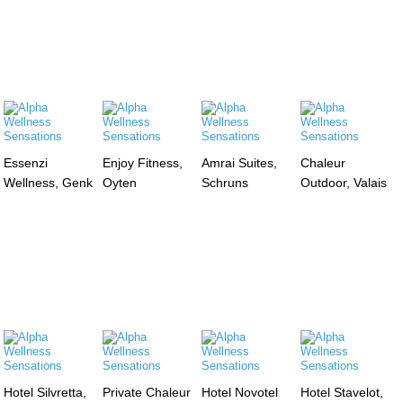
Essenzi
Enjoy Fitness,
Amrai Suites,
Chaleur
Wellness, Genk
Oyten
Schruns
Outdoor, Valais
Hotel Silvretta,
Private Chaleur
Hotel Novotel
Hotel Stavelot,