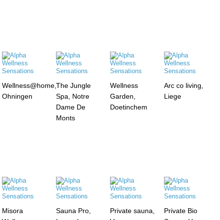
Wellness@home,
The Jungle
Wellness
Arc co living,
Ohningen
Spa, Notre
Garden,
Liege
Dame De
Doetinchem
Monts
Misora
Sauna Pro,
Private sauna,
Private Bio