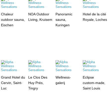
Chaleur
NOA Outdoor
Panoramic
Hotel de la cité
outdoor sauna,
Living, Kruisem
sauna,
Royale, Loches
Eischen
Kuringen
Grand Hotel du
Le Clos Des
Wellness-
Eclipse
Cervin, Saint-
Huy Prés,
galerij
custom-made,
Luc
Tingry
Saint Louis