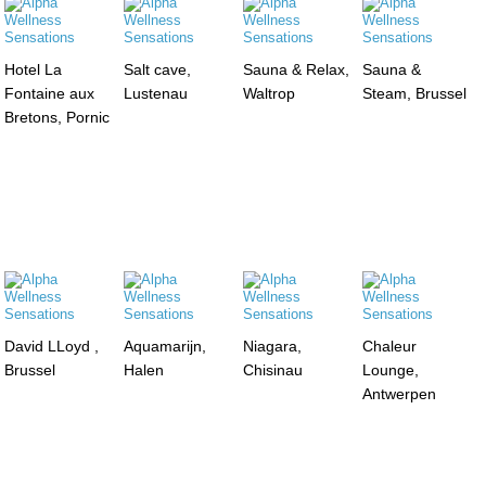
Hotel La
Salt cave,
Sauna & Relax,
Sauna &
Fontaine aux
Lustenau
Waltrop
Steam, Brussel
Bretons, Pornic
David LLoyd ,
Aquamarijn,
Niagara,
Chaleur
Brussel
Halen
Chisinau
Lounge,
Antwerpen