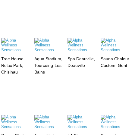
Tree House
Aqua Stadium,
Spa Deauville,
Sauna Chaleur
Relax Park,
Tourcoing-Les-
Deauville
Custom, Gent
Chisinau
Bains