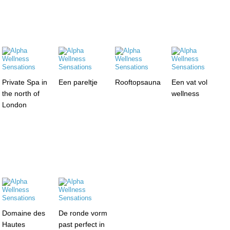
Private Spa in
Een pareltje
Rooftopsauna
Een vat vol
the north of
wellness
London
Domaine des
De ronde vorm
Hautes
past perfect in