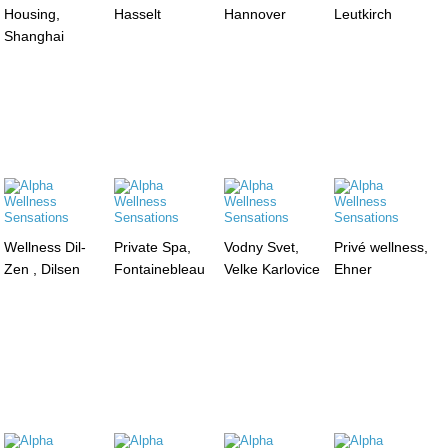
Housing,
Hasselt
Hannover
Leutkirch
Shanghai
Wellness Dil-
Private Spa,
Vodny Svet,
Privé wellness,
Zen , Dilsen
Fontainebleau
Velke Karlovice
Ehner