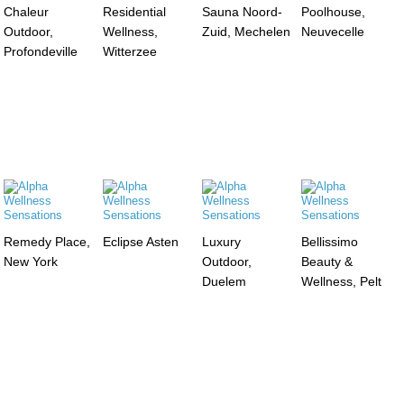
Chaleur
Residential
Sauna Noord-
Poolhouse,
Outdoor,
Wellness,
Zuid, Mechelen
Neuvecelle
Profondeville
Witterzee
Remedy Place,
Eclipse Asten
Luxury
Bellissimo
New York
Outdoor,
Beauty &
Duelem
Wellness, Pelt