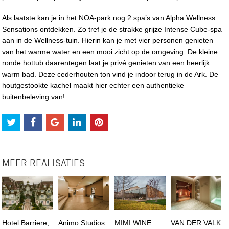
Als laatste kan je in het NOA-park nog 2 spa’s van Alpha Wellness
Sensations ontdekken. Zo tref je de strakke grijze Intense Cube-spa
aan in de Wellness-tuin. Hierin kan je met vier personen genieten
van het warme water en een mooi zicht op de omgeving. De kleine
ronde hottub daarentegen laat je privé genieten van een heerlijk
warm bad. Deze cederhouten ton vind je indoor terug in de Ark. De
houtgestookte kachel maakt hier echter een authentieke
buitenbeleving van!
MEER REALISATIES
Hotel Barriere,
Animo Studios
MIMI WINE
VAN DER VALK