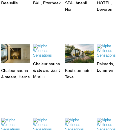
Deauville
BXL, Etterbeek
SPA , Anenii
HOTEL,
Noi
Beveren
Chaleur sauna
Palmaris,
& steam, Saint
Lummen
Chaleur sauna
Boutique hotel,
Martin
& steam, Herne
Texe