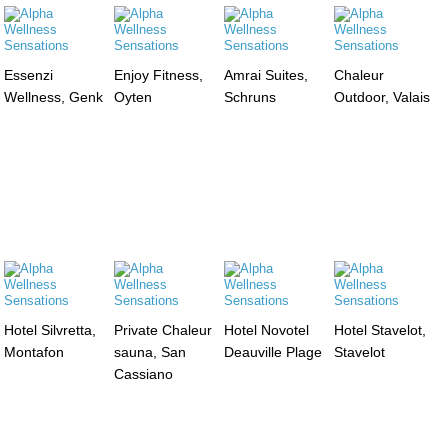
Essenzi
Enjoy Fitness,
Amrai Suites,
Chaleur
Wellness, Genk
Oyten
Schruns
Outdoor, Valais
Hotel Silvretta,
Private Chaleur
Hotel Novotel
Hotel Stavelot,
Montafon
sauna, San
Deauville Plage
Stavelot
Cassiano