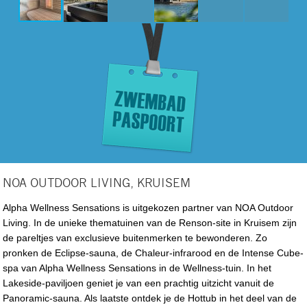
NOA OUTDOOR LIVING, KRUISEM
Alpha Wellness Sensations is uitgekozen partner van NOA Outdoor
Living. In de unieke thematuinen van de Renson-site in Kruisem zijn
de pareltjes van exclusieve buitenmerken te bewonderen. Zo
pronken de Eclipse-sauna, de Chaleur-infrarood en de Intense Cube-
spa van Alpha Wellness Sensations in de Wellness-tuin. In het
Lakeside-paviljoen geniet je van een prachtig uitzicht vanuit de
Panoramic-sauna. Als laatste ontdek je de Hottub in het deel van de