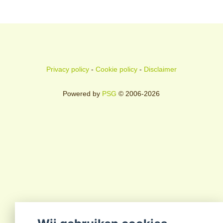
Privacy policy
-
Cookie policy
-
Disclaimer
Powered by
PSG
© 2006-2026