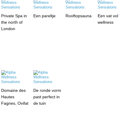
Private Spa in
Een pareltje
Rooftopsauna
Een vat vol
the north of
wellness
London
Domaine des
De ronde vorm
Hautes
past perfect in
Fagnes, Ovifat
de tuin