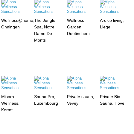
Wellness@home,
The Jungle
Wellness
Arc co living,
Ohningen
Spa, Notre
Garden,
Liege
Dame De
Doetinchem
Monts
Misora
Sauna Pro,
Private sauna,
Private Bio
Wellness,
Luxembourg
Vevey
Sauna, Hove
Kermt