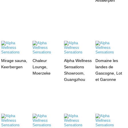
Antwerpen
Mirage sauna,
Chaleur
Alpha Wellness
Domaine les
Keerbergen
Lounge,
Sensations
landes de
Moerzeke
Showroom,
Gascogne, Lot
Guangzhou
et Garonne