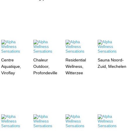
Centre
Chaleur
Residential
Sauna Noord-
Aquatique,
Outdoor,
Wellness,
Zuid, Mechelen
Viroflay
Profondeville
Witterzee