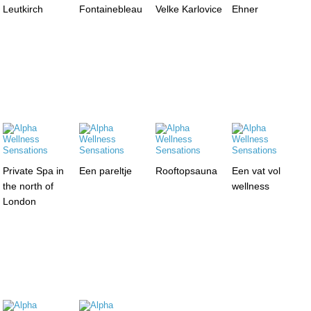
Leutkirch
Fontainebleau
Velke Karlovice
Ehner
Private Spa in
Een pareltje
Rooftopsauna
Een vat vol
the north of
wellness
London