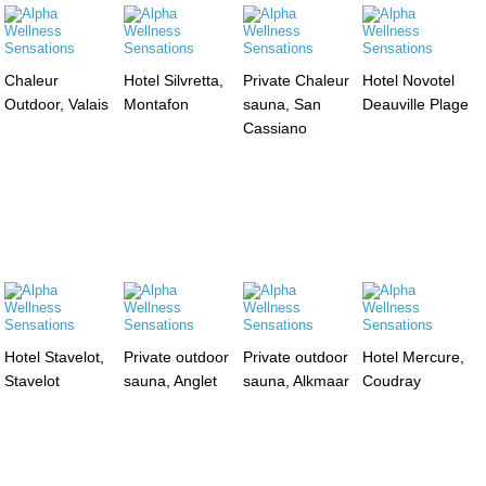
Chaleur
Hotel Silvretta,
Private Chaleur
Hotel Novotel
Outdoor, Valais
Montafon
sauna, San
Deauville Plage
Cassiano
Hotel Stavelot,
Private outdoor
Private outdoor
Hotel Mercure,
Stavelot
sauna, Anglet
sauna, Alkmaar
Coudray