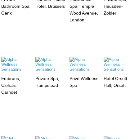
Bathroom Spa
Hotel, Brussels
Spa, Temple
Heusden-
Genk
Wood Avenue,
Zolder
London
Embruns,
Private Spa,
Privé Wellness,
Hotel Orsett
Clohars-
Hampstead
Spa
Hall, Orsett
Carnöet