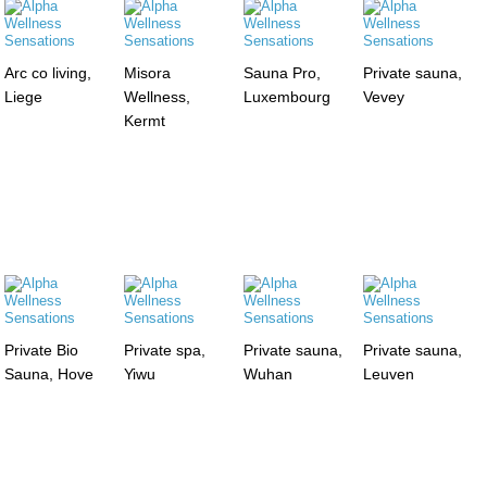
Arc co living,
Misora
Sauna Pro,
Private sauna,
Liege
Wellness,
Luxembourg
Vevey
Kermt
Private Bio
Private spa,
Private sauna,
Private sauna,
Sauna, Hove
Yiwu
Wuhan
Leuven