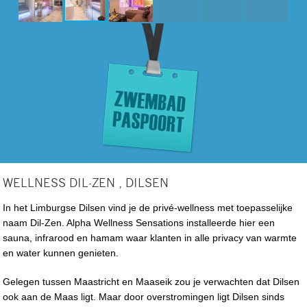
WELLNESS DIL-ZEN , DILSEN
In het Limburgse Dilsen vind je de privé-wellness met toepasselijke
naam Dil-Zen. Alpha Wellness Sensations installeerde hier een
sauna, infrarood en hamam waar klanten in alle privacy van warmte
en water kunnen genieten.
Gelegen tussen Maastricht en Maaseik zou je verwachten dat Dilsen
ook aan de Maas ligt. Maar door overstromingen ligt Dilsen sinds