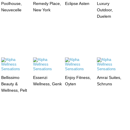
Poolhouse,
Remedy Place,
Eclipse Asten
Luxury
Neuvecelle
New York
Outdoor,
Duelem
Bellissimo
Essenzi
Enjoy Fitness,
Amrai Suites,
Beauty &
Wellness, Genk
Oyten
Schruns
Wellness, Pelt