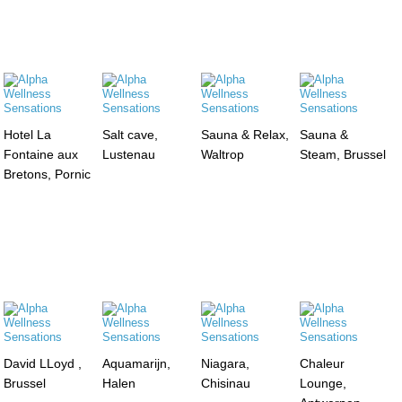
Hotel La
Salt cave,
Sauna & Relax,
Sauna &
Fontaine aux
Lustenau
Waltrop
Steam, Brussel
Bretons, Pornic
David LLoyd ,
Aquamarijn,
Niagara,
Chaleur
Brussel
Halen
Chisinau
Lounge,