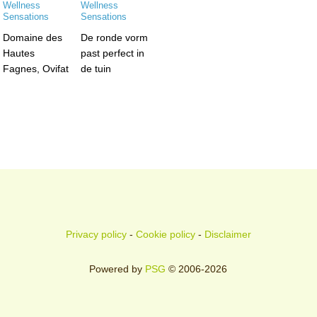
Domaine des
De ronde vorm
Hautes
past perfect in
Fagnes, Ovifat
de tuin
Privacy policy
-
Cookie policy
-
Disclaimer
Powered by
PSG
© 2006-2026