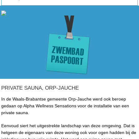
PRIVATE SAUNA, ORP-JAUCHE
In de Waals-Brabantse gemeente Orp-Jauche werd ook beroep
gedaan op Alpha Wellness Sensations voor de installatie van een
private sauna.
Eenvoud siert het uitgestrekte landschap van deze omgeving. Dat is
hetgeen de eigenaars van deze woning ook voor ogen hadden bij de