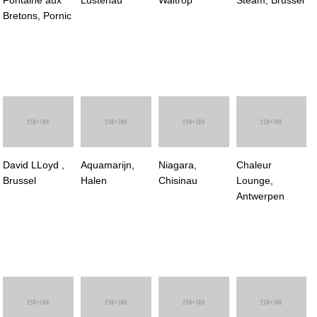
Bretons, Pornic
David LLoyd ,
Aquamarijn,
Niagara,
Chaleur
Brussel
Halen
Chisinau
Lounge,
Antwerpen