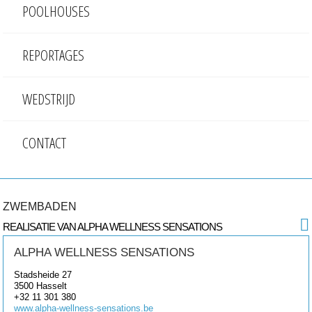
POOLHOUSES
REPORTAGES
WEDSTRIJD
CONTACT
ZWEMBADEN
REALISATIE VAN ALPHA WELLNESS SENSATIONS
ALPHA WELLNESS SENSATIONS
Stadsheide 27
3500
Hasselt
+32 11 301 380
www.alpha-wellness-sensations.be