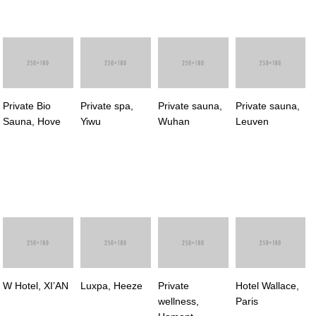
Private Bio
Private spa,
Private sauna,
Private sauna,
Sauna, Hove
Yiwu
Wuhan
Leuven
W Hotel, XI’AN
Luxpa, Heeze
Private
Hotel Wallace,
wellness,
Paris