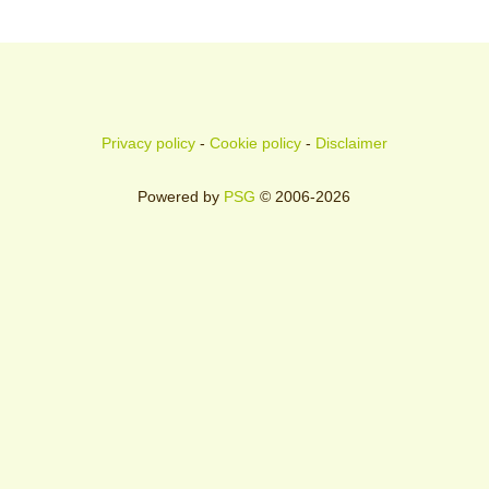
Privacy policy
-
Cookie policy
-
Disclaimer
Powered by
PSG
© 2006-2026