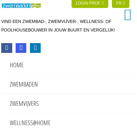
LOGIN PROF
FR
VIND EEN ZWEMBAD-, ZWEMVIJVER-, WELLNESS- OF
POOLHOUSEBOUWER IN JOUW BUURT EN VERGELIJK!
HOME
ZWEMBADEN
ZWEMVIJVERS
WELLNESS@HOME