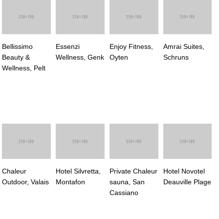
Bellissimo
Essenzi
Enjoy Fitness,
Amrai Suites,
Beauty &
Wellness, Genk
Oyten
Schruns
Wellness, Pelt
Chaleur
Hotel Silvretta,
Private Chaleur
Hotel Novotel
Outdoor, Valais
Montafon
sauna, San
Deauville Plage
Cassiano