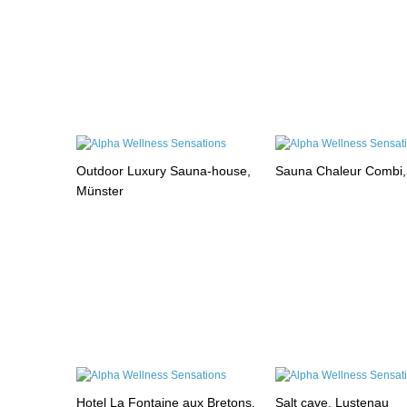
Outdoor Luxury Sauna-house,
Sauna Chaleur Combi
Münster
Hotel La Fontaine aux Bretons,
Salt cave, Lustenau