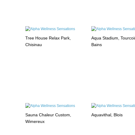
Tree House Relax Park,
Aqua Stadium, Tourcoi
Chisinau
Bains
Sauna Chaleur Custom,
Aquavithal, Blois
Wimereux