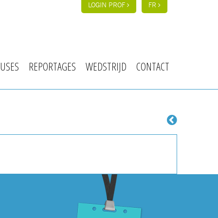
LOGIN PROF
FR
USES
REPORTAGES
WEDSTRIJD
CONTACT