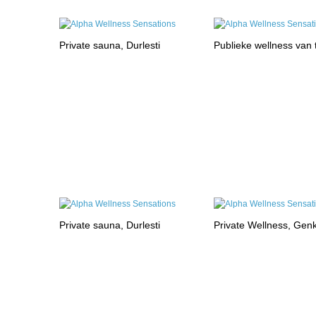
Private sauna, Durlesti
Publieke wellness van
Private sauna, Durlesti
Private Wellness, Gen