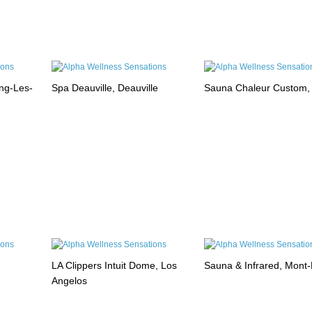
ng-Les-
Spa Deauville, Deauville
Sauna Chaleur Custom,
LA Clippers Intuit Dome, Los
Sauna & Infrared, Mont
Angelos