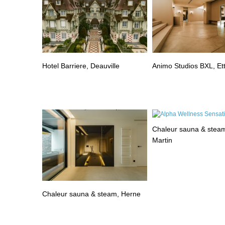
Hotel Barriere, Deauville
Animo Studios BXL, Et
Chaleur sauna & steam
Martin
Chaleur sauna & steam, Herne