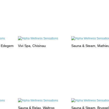
, Edegem
Vivi Spa, Chisinau
Sauna & Steam, Mathie
Sauna & Relax, Waltrop
Sauna & Steam, Brussel