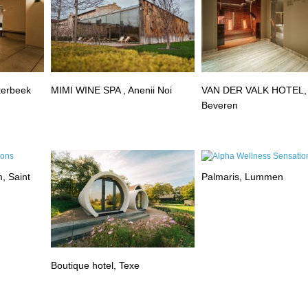
terbeek
MIMI WINE SPA , Anenii Noi
VAN DER VALK HOTEL,
Beveren
, Saint
Palmaris, Lummen
Boutique hotel, Texe