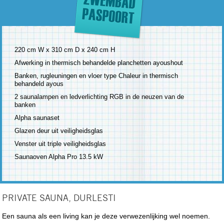
220 cm W x 310 cm D x 240 cm H
Afwerking in thermisch behandelde planchetten ayoushout
Banken, rugleuningen en vloer type Chaleur in thermisch
behandeld ayous
2 saunalampen en ledverlichting RGB in de neuzen van de
banken
Alpha saunaset
Glazen deur uit veiligheidsglas
Venster uit triple veiligheidsglas
Saunaoven Alpha Pro 13.5 kW
PRIVATE SAUNA, DURLESTI
Een sauna als een living kan je deze verwezenlijking wel noemen.