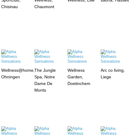
Chisinau
Chaumont
Wellness@home,
The Jungle
Wellness
Arc co living,
Ohningen
Spa, Notre
Garden,
Liege
Dame De
Doetinchem
Monts