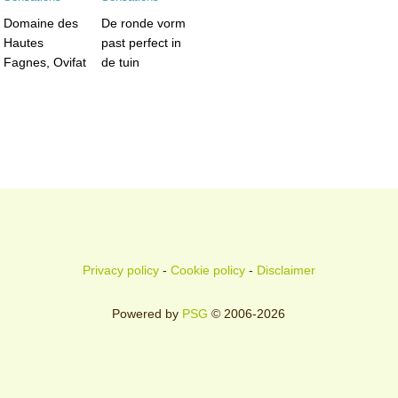
Domaine des
De ronde vorm
Hautes
past perfect in
Fagnes, Ovifat
de tuin
Privacy policy
-
Cookie policy
-
Disclaimer
Powered by
PSG
© 2006-2026