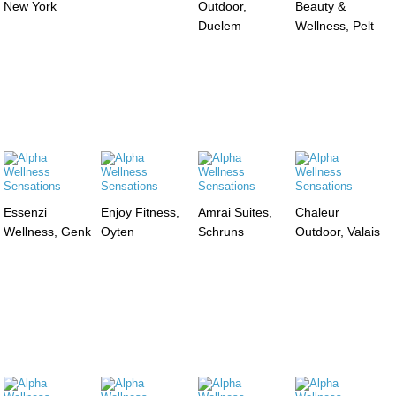
New York
Outdoor,
Beauty &
Duelem
Wellness, Pelt
Essenzi
Enjoy Fitness,
Amrai Suites,
Chaleur
Wellness, Genk
Oyten
Schruns
Outdoor, Valais