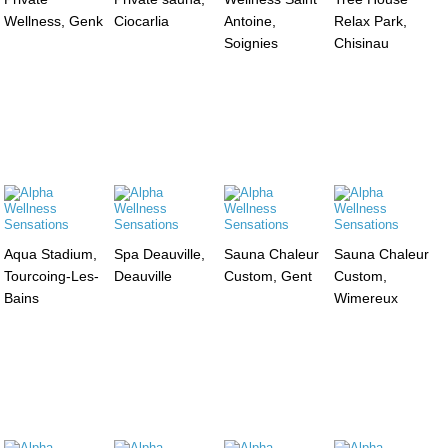
Wellness, Genk
Ciocarlia
Antoine,
Relax Park,
Soignies
Chisinau
Aqua Stadium,
Spa Deauville,
Sauna Chaleur
Sauna Chaleur
Tourcoing-Les-
Deauville
Custom, Gent
Custom,
Bains
Wimereux