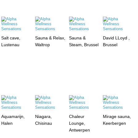
Salt cave,
Sauna & Relax,
Sauna &
David LLoyd ,
Lustenau
Waltrop
Steam, Brussel
Brussel
Aquamarijn,
Niagara,
Chaleur
Mirage sauna,
Halen
Chisinau
Lounge,
Keerbergen
Antwerpen