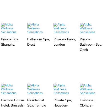
Private Spa,
Bathroom Spa,
Privé wellness,
Private
Shanghai
Diest
London
Bathroom Spa
Genk
Harmon House
Residential
Private Spa,
Embruns,
Hotel, Brussels
Spa, Temple
Heusden-
Clohars-