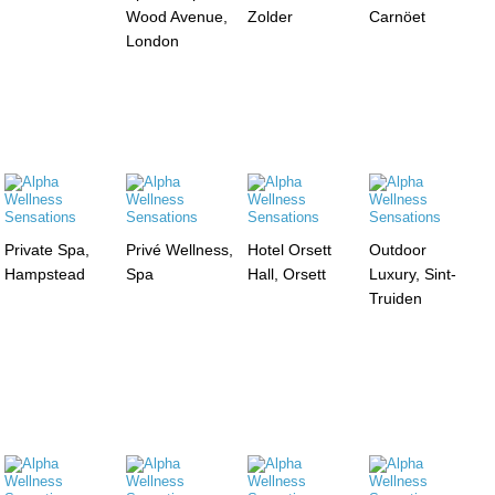
Wood Avenue,
Zolder
Carnöet
London
Private Spa,
Privé Wellness,
Hotel Orsett
Outdoor
Hampstead
Spa
Hall, Orsett
Luxury, Sint-
Truiden