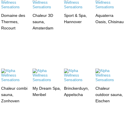
Domaine des
Chaleur 3D
Sport & Spa,
Aquaterra
Thermes,
sauna,
Hannover
Oasis, Chisinau
Rocourt
Amsterdam
Chaleur combi
My Dream Spa,
Brinckerduyn,
Chaleur
sauna,
Meribel
Appelscha
outdoor sauna,
Zonhoven
Eischen