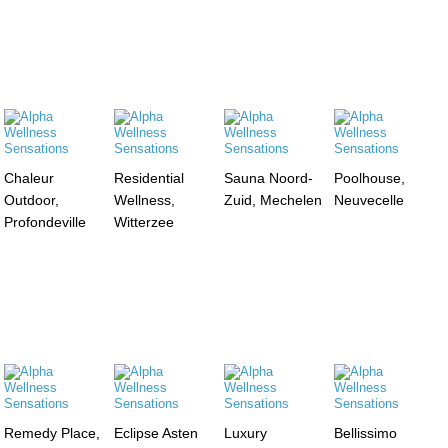
Chaleur
Residential
Sauna Noord-
Poolhouse,
Outdoor,
Wellness,
Zuid, Mechelen
Neuvecelle
Profondeville
Witterzee
Remedy Place,
Eclipse Asten
Luxury
Bellissimo