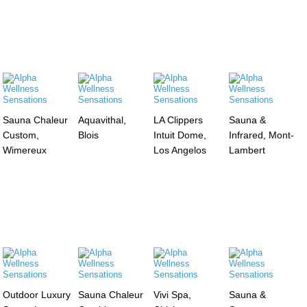
Sauna Chaleur
Aquavithal,
LA Clippers
Sauna &
Custom,
Blois
Intuit Dome,
Infrared, Mont-
Wimereux
Los Angelos
Lambert
Outdoor Luxury
Sauna Chaleur
Vivi Spa,
Sauna &