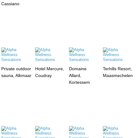
Cassiano
Private outdoor
Hotel Mercure,
Domaine
Terhills Resort,
sauna, Alkmaar
Coudray
Allard,
Maasmechelen
Kortessem