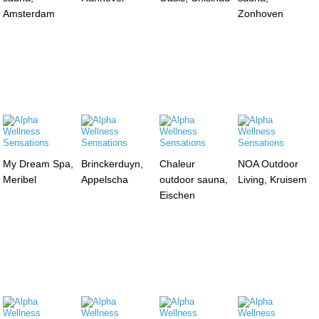
Amsterdam
Zonhoven
My Dream Spa,
Brinckerduyn,
Chaleur
NOA Outdoor
Meribel
Appelscha
outdoor sauna,
Living, Kruisem
Eischen