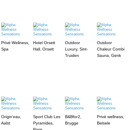
Privé Wellness,
Hotel Orsett
Outdoor
Outdoor
Spa
Hall, Orsett
Luxury, Sint-
Chaleur Combi
Truiden
Sauna, Genk
Origin’eau,
Sport Club Les
B&Bfor2,
Privé wellness,
Aalst
Pyramides,
Brugge
Belsele
Paris