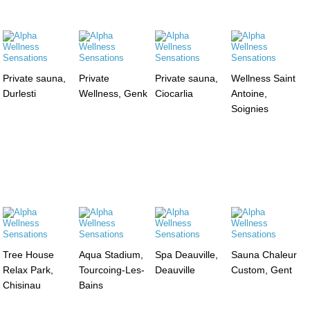
Private sauna,
Private
Private sauna,
Wellness Saint
Durlesti
Wellness, Genk
Ciocarlia
Antoine,
Soignies
Tree House
Aqua Stadium,
Spa Deauville,
Sauna Chaleur
Relax Park,
Tourcoing-Les-
Deauville
Custom, Gent
Chisinau
Bains