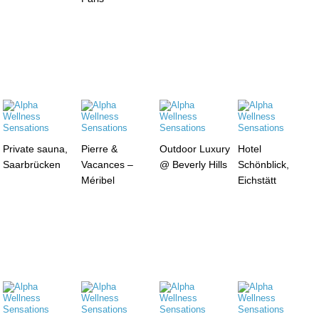
Private sauna,
Pierre &
Outdoor Luxury
Hotel
Saarbrücken
Vacances –
@ Beverly Hills
Schönblick,
Méribel
Eichstätt