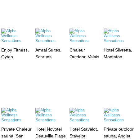
Enjoy Fitness,
Amrai Suites,
Chaleur
Hotel Silvretta,
Oyten
Schruns
Outdoor, Valais
Montafon
Private Chaleur
Hotel Novotel
Hotel Stavelot,
Private outdoor
sauna, San
Deauville Plage
Stavelot
sauna, Anglet