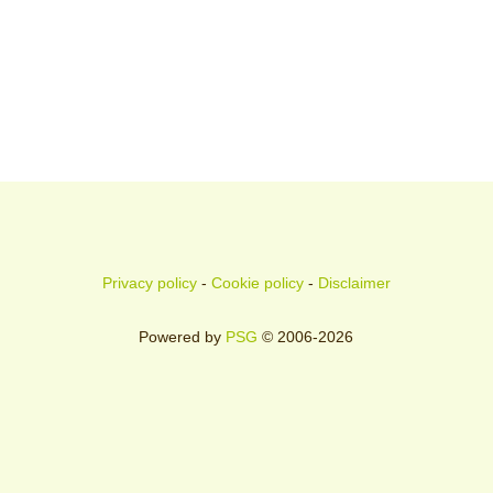
Privacy policy
-
Cookie policy
-
Disclaimer
Powered by
PSG
© 2006-2026