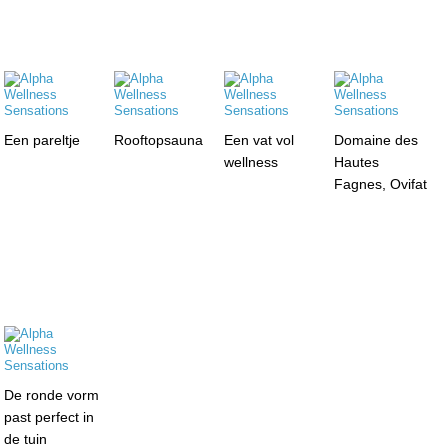
Een pareltje
Rooftopsauna
Een vat vol
Domaine des
wellness
Hautes
Fagnes, Ovifat
De ronde vorm
past perfect in
de tuin