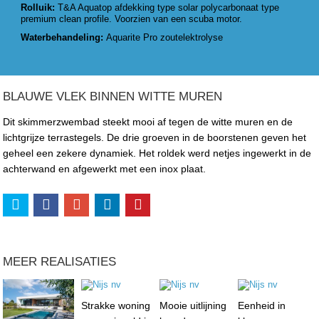
Rolluik:
T&A Aquatop afdekking type solar polycarbonaat type
premium clean profile. Voorzien van een scuba motor.
Waterbehandeling:
Aquarite Pro zoutelektrolyse
BLAUWE VLEK BINNEN WITTE MUREN
Dit skimmerzwembad steekt mooi af tegen de witte muren en de
lichtgrijze terrastegels. De drie groeven in de boorstenen geven het
geheel een zekere dynamiek. Het roldek werd netjes ingewerkt in de
achterwand en afgewerkt met een inox plaat.
MEER REALISATIES
Strakke woning
Mooie uitlijning
Eenheid in