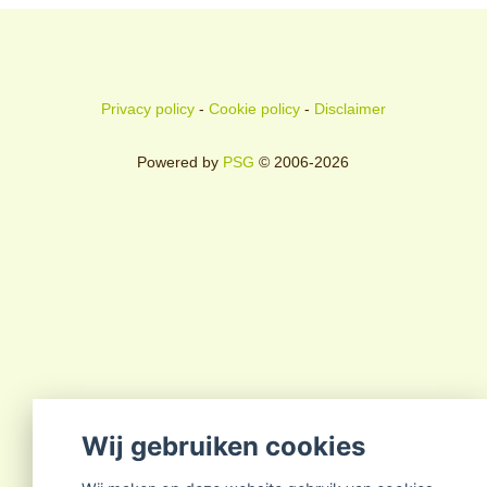
Privacy policy
-
Cookie policy
-
Disclaimer
Powered by
PSG
© 2006-2026
Wij gebruiken cookies