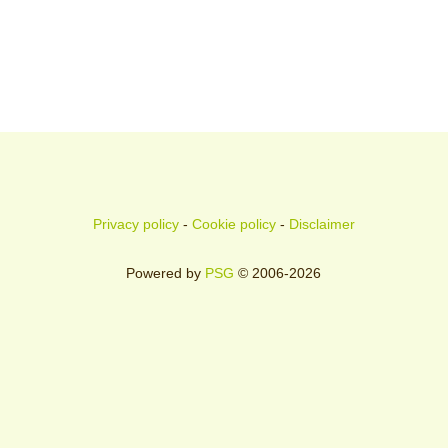
Privacy policy
-
Cookie policy
-
Disclaimer
Powered by
PSG
© 2006-2026