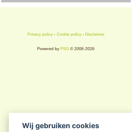
Privacy policy
-
Cookie policy
-
Disclaimer
Powered by
PSG
© 2006-2026
Wij gebruiken cookies