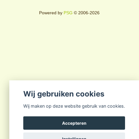
Powered by
PSG
© 2006-2026
Wij gebruiken cookies
Wij maken op deze website gebruik van cookies.
Accepteren