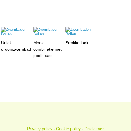
Uniek
Mooie
Strakke look
droomzwembad
combinatie met
poolhouse
Privacy policy
-
Cookie policy
-
Disclaimer