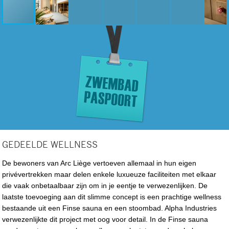
GEDEELDE WELLNESS
De bewoners van Arc Liège vertoeven allemaal in hun eigen
privévertrekken maar delen enkele luxueuze faciliteiten met elkaar
die vaak onbetaalbaar zijn om in je eentje te verwezenlijken. De
laatste toevoeging aan dit slimme concept is een prachtige wellness
bestaande uit een Finse sauna en een stoombad. Alpha Industries
verwezenlijkte dit project met oog voor detail. In de Finse sauna