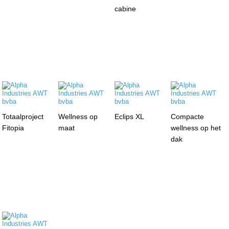
cabine
Totaalproject
Wellness op
Eclips XL
Compacte
Fitopia
maat
wellness op het
dak