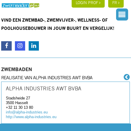
LOGIN PROF
FR
VIND EEN ZWEMBAD-, ZWEMVIJVER-, WELLNESS- OF
POOLHOUSEBOUWER IN JOUW BUURT EN VERGELIJK!
ZWEMBADEN
REALISATIE VAN ALPHA INDUSTRIES AWT BVBA
ALPHA INDUSTRIES AWT BVBA
Stadsheide 27
3500
Hasselt
+32 11 30 13 80
info@alpha-industries.eu
http://www.alpha-industries.eu