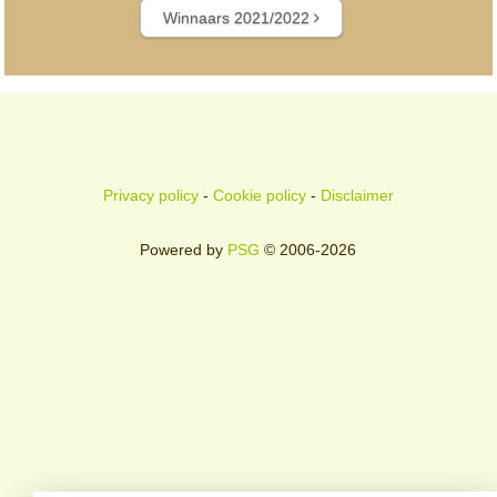
Winnaars 2021/2022
Privacy policy
-
Cookie policy
-
Disclaimer
Powered by
PSG
© 2006-2026