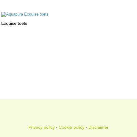
Exquise toets
Privacy policy
-
Cookie policy
-
Disclaimer