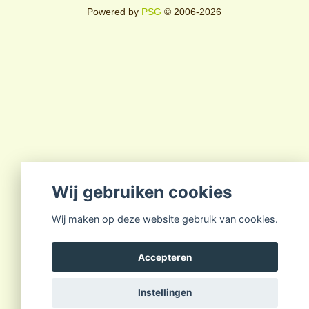
Powered by
PSG
© 2006-2026
Wij gebruiken cookies
Wij maken op deze website gebruik van cookies.
Accepteren
Instellingen