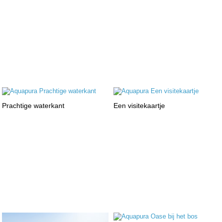
Prachtige waterkant
Een visitekaartje