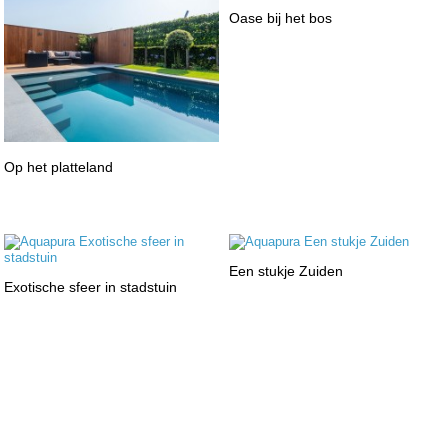
Oase bij het bos
Op het platteland
Een stukje Zuiden
Exotische sfeer in stadstuin