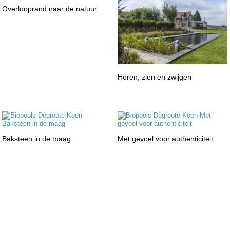
Overlooprand naar de natuur
Horen, zien en zwijgen
Baksteen in de maag
Met gevoel voor authenticiteit