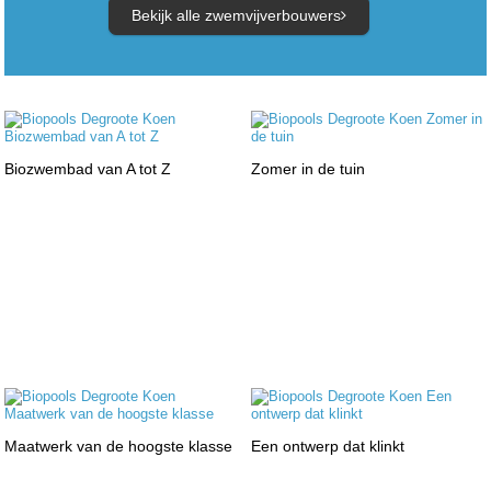
Bekijk alle zwemvijverbouwers
Biozwembad van A tot Z
Zomer in de tuin
Maatwerk van de hoogste klasse
Een ontwerp dat klinkt