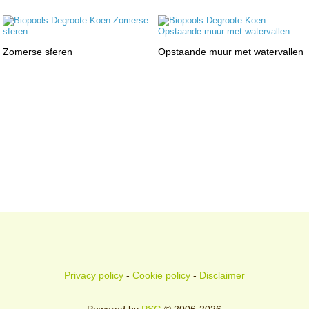
Zomerse sferen
Opstaande muur met watervallen
Privacy policy
-
Cookie policy
-
Disclaimer