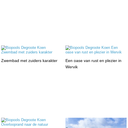
Zwembad met zuiders karakter
Een oase van rust en plezier in
Wervik