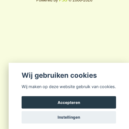
Powered by
PSG
© 2006-2026
Wij gebruiken cookies
Wij maken op deze website gebruik van cookies.
Accepteren
Instellingen