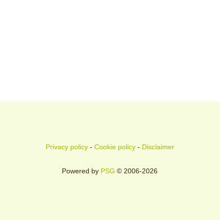
Privacy policy
-
Cookie policy
-
Disclaimer
Powered by
PSG
© 2006-2026