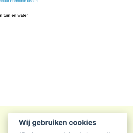
 tuin en water
Wij gebruiken cookies