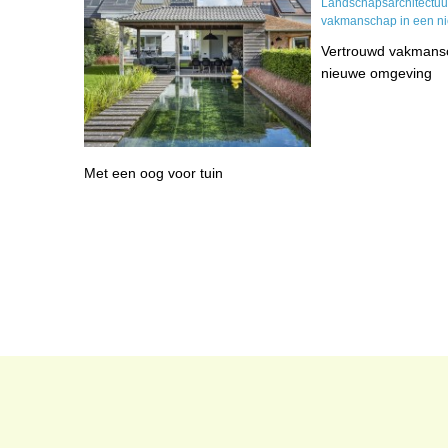
Vertrouwd vakmans
nieuwe omgeving
Met een oog voor tuin