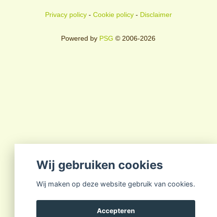
Privacy policy
-
Cookie policy
-
Disclaimer
Powered by
PSG
© 2006-2026
Wij gebruiken cookies
Wij maken op deze website gebruik van cookies.
Accepteren