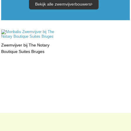
Bekijk alle zwemvijverbouwers
Zwemvijver bij The Notary
Boutique Suites Bruges