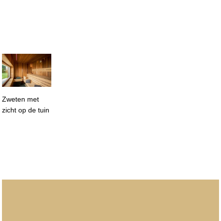
Zweten met
zicht op de tuin