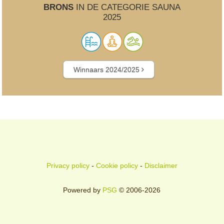
BRONS
IN DE CATEGORIE SAUNA
2025
Winnaars 2024/2025
Privacy policy
-
Cookie policy
-
Disclaimer
Powered by
PSG
© 2006-2026