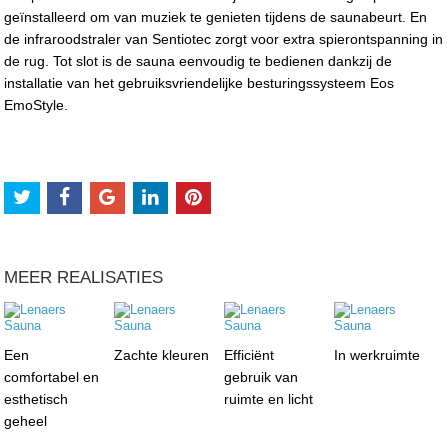
geïnstalleerd om van muziek te genieten tijdens de saunabeurt. En
de infraroodstraler van Sentiotec zorgt voor extra spierontspanning in
de rug. Tot slot is de sauna eenvoudig te bedienen dankzij de
installatie van het gebruiksvriendelijke besturingssysteem Eos
EmoStyle.
MEER REALISATIES
Een
Zachte kleuren
Efficiënt
In werkruimte
comfortabel en
gebruik van
esthetisch
ruimte en licht
geheel