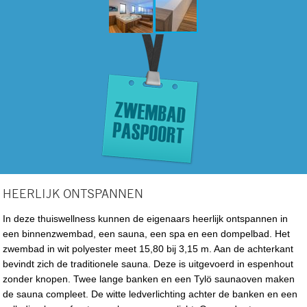
HEERLIJK ONTSPANNEN
In deze thuiswellness kunnen de eigenaars heerlijk ontspannen in
een binnenzwembad, een sauna, een spa en een dompelbad. Het
zwembad in wit polyester meet 15,80 bij 3,15 m. Aan de achterkant
bevindt zich de traditionele sauna. Deze is uitgevoerd in espenhout
zonder knopen. Twee lange banken en een Tylö saunaoven maken
de sauna compleet. De witte ledverlichting achter de banken en een