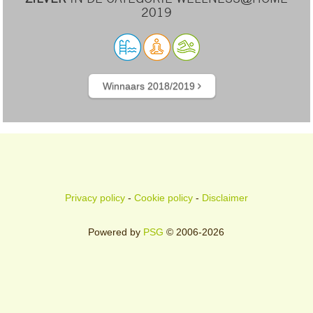
2019
Winnaars 2018/2019
Privacy policy
-
Cookie policy
-
Disclaimer
Powered by
PSG
© 2006-2026