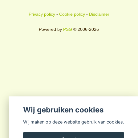
Privacy policy
-
Cookie policy
-
Disclaimer
Powered by
PSG
© 2006-2026
Wij gebruiken cookies
Wij maken op deze website gebruik van cookies.