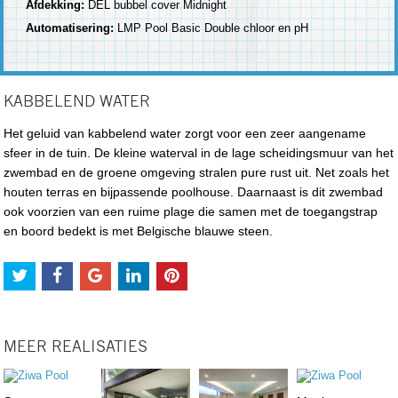
Afdekking:
DEL bubbel cover Midnight
Automatisering:
LMP Pool Basic Double chloor en pH
KABBELEND WATER
Het geluid van kabbelend water zorgt voor een zeer aangename
sfeer in de tuin. De kleine waterval in de lage scheidingsmuur van het
zwembad en de groene omgeving stralen pure rust uit. Net zoals het
houten terras en bijpassende poolhouse. Daarnaast is dit zwembad
ook voorzien van een ruime plage die samen met de toegangstrap
en boord bedekt is met Belgische blauwe steen.
MEER REALISATIES